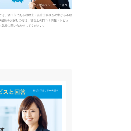
では、酒田市にある税理士・会計士事務所の中から不動
事務所をお探しの方は、税理士の口コミ情報・レビュ
も気軽に問い合わせしてください。