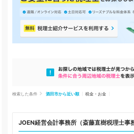
検索した条件
酒田市から近い順
税金・お金
JOEN経営会計事務所（斎藤直樹税理士事