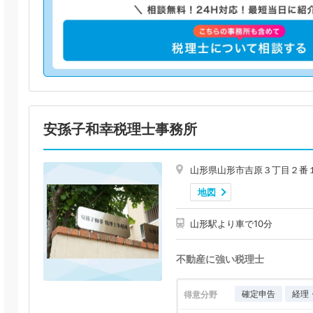
安孫子和幸税理士事務所
山形県山形市吉原３丁目２番
地図
山形駅より車で10分
不動産に強い税理士
確定申告
経理
得意分野