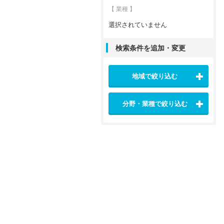
【 業種 】
選択されていません
検索条件を追加・変更
地域で絞り込む
分野・業種で絞り込む