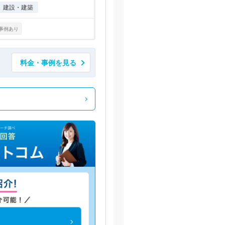
建設・建築
事例あり
料金・事例を見る