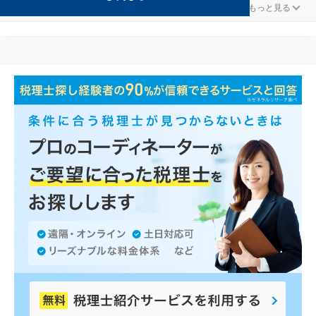
IT・インターネットが得意な酒田の事務所の検索結果です。
...
もっと見る