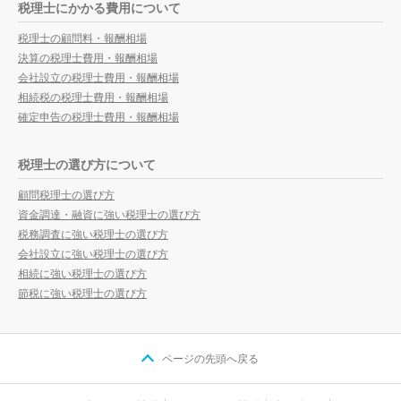
税理士にかかる費用について
税理士の顧問料・報酬相場
決算の税理士費用・報酬相場
会社設立の税理士費用・報酬相場
相続税の税理士費用・報酬相場
確定申告の税理士費用・報酬相場
税理士の選び方について
顧問税理士の選び方
資金調達・融資に強い税理士の選び方
税務調査に強い税理士の選び方
会社設立に強い税理士の選び方
相続に強い税理士の選び方
節税に強い税理士の選び方
ページの先頭へ戻る