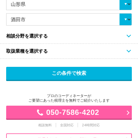
相談分野を選択する
取扱業種を選択する
プロのコーディネーターが
ご要望にあった税理士を無料でご紹介いたします
050-7586-4202
相談無料
全国対応
24時間対応