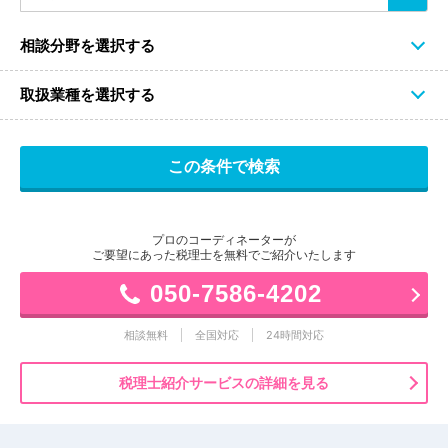
相談分野を選択する
取扱業種を選択する
プロのコーディネーターが
ご要望にあった税理士を無料でご紹介いたします
050-7586-4202
相談無料
全国対応
24時間対応
税理士紹介サービスの詳細を見る