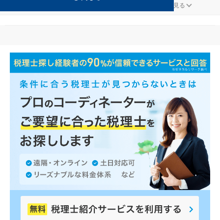
一般社団法人が得意な長井の事務所の検索結果です。
...
もっと見る