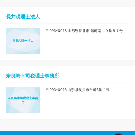
長井税理士法人
〒993-0013 山形県長井市 館町南１０番５７号
長井税理士法人
奈良崎幸司税理士事務所
〒993-0016 山形県長井市台町6番11号
奈良崎幸司税理士事務
所