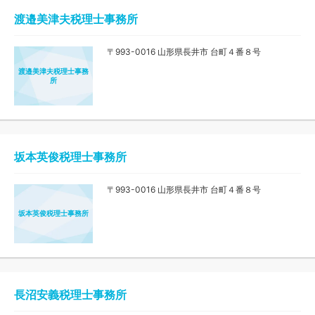
渡邉美津夫税理士事務所
〒993-0016 山形県長井市 台町４番８号
渡邉美津夫税理士事務
所
坂本英俊税理士事務所
〒993-0016 山形県長井市 台町４番８号
坂本英俊税理士事務所
長沼安義税理士事務所