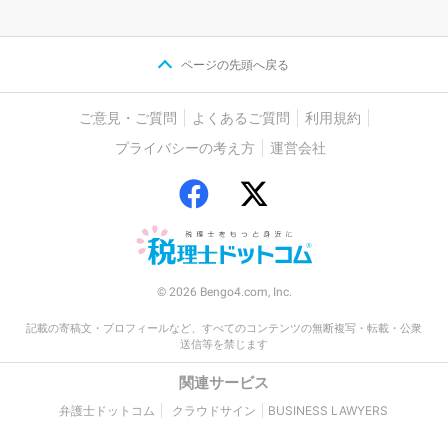
ページの先頭へ戻る
ご意見・ご質問
よくあるご質問
利用規約
プライバシーの考え方
運営会社
© 2026 Bengo4.com, Inc.
記載の寄稿文・プロフィールなど、すべてのコンテンツの無断複写・転載・公衆
送信等を禁じます
関連サービス
弁護士ドットコム
クラウドサイン
BUSINESS LAWYERS