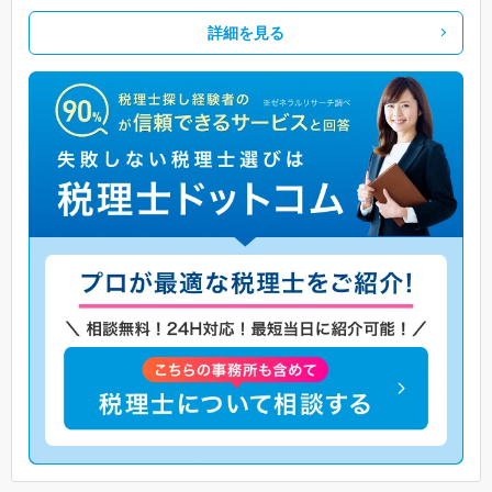
詳細を見る