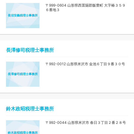
〒999-0604 山形県西置賜郡飯豊町 大字椿３５９
６番地３
長沼安義税理士事務所
長澤修司税理士事務所
〒992-0012 山形県米沢市 金池６丁目９番３０号
長澤修司税理士事務所
鈴木政昭税理士事務所
〒992-0044 山形県米沢市 春日３丁目２番２８号
鈴木政昭税理士事務所