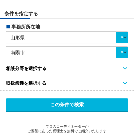
条件を指定する
■
事務所所在地
相談分野を選択する
取扱業種を選択する
プロのコーディネーターが
ご要望にあった税理士を無料でご紹介いたします