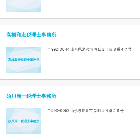
髙橋和宏税理士事務所
〒992-0044 山形県米沢市 春日２丁目８番４７号
髙橋和宏税理士事務所
須貝周一税理士事務所
〒993-0052 山形県長井市 新町１４番２９号
須貝周一税理士事務所