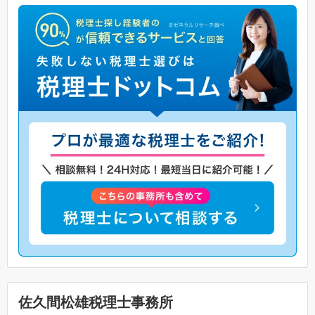
佐久間松雄税理士事務所