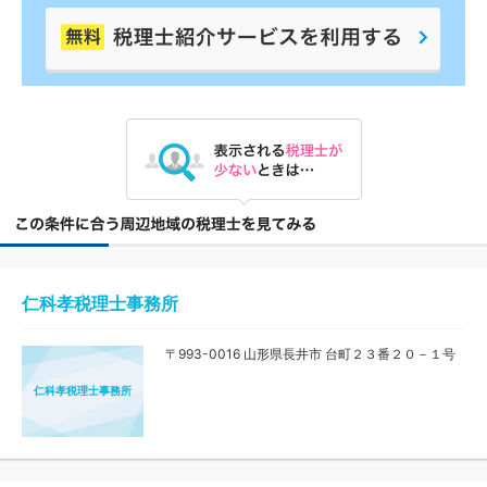
仁科孝税理士事務所
〒993-0016 山形県長井市 台町２３番２０－１号
仁科孝税理士事務所