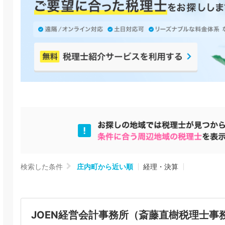
検索した条件
庄内町から近い順
経理・決算
JOEN経営会計事務所（斎藤直樹税理士事