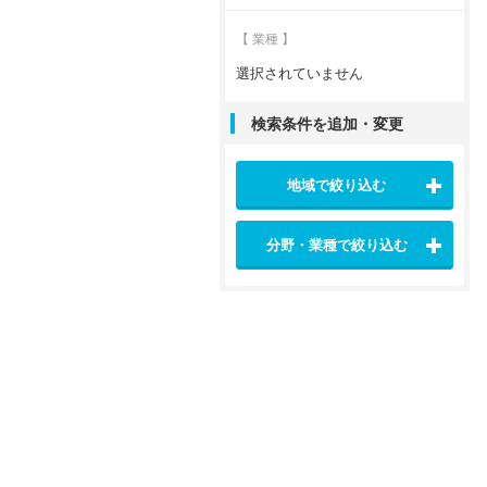
【 業種 】
選択されていません
検索条件を追加・変更
地域で絞り込む
分野・業種で絞り込む