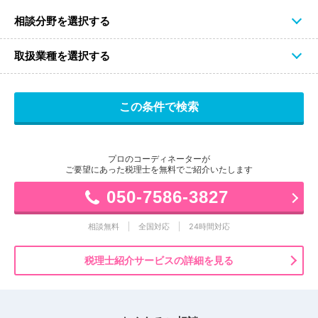
相談分野を選択する
取扱業種を選択する
プロのコーディネーターが
ご要望にあった税理士を無料でご紹介いたします
050-7586-3827
相談無料
全国対応
24時間対応
税理士紹介サービスの詳細を見る