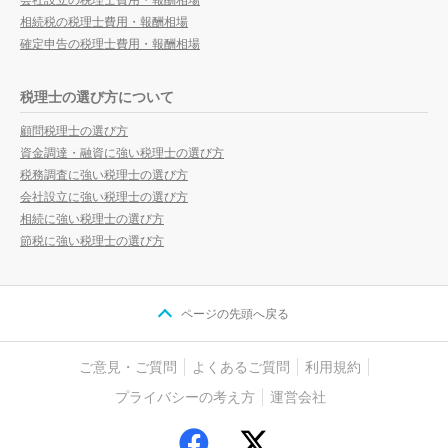
相続税の税理士費用・報酬相場
確定申告の税理士費用・報酬相場
税理士の選び方について
顧問税理士の選び方
資金調達・融資に強い税理士の選び方
税務調査に強い税理士の選び方
会社設立に強い税理士の選び方
相続に強い税理士の選び方
節税に強い税理士の選び方
ページの先頭へ戻る
ご意見・ご質問
よくあるご質問
利用規約
プライバシーの考え方
運営会社