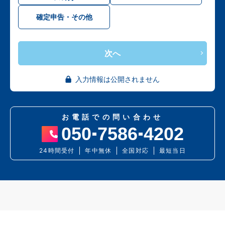
確定申告・その他
次へ
入力情報は公開されません
お電話での問い合わせ
050
7586
4202
24時間受付
年中無休
全国対応
最短当日