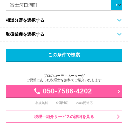
相談分野を選択する
取扱業種を選択する
プロのコーディネーターが
ご要望にあった税理士を無料でご紹介いたします
050-7586-4202
相談無料
全国対応
24時間対応
税理士紹介サービスの詳細を見る