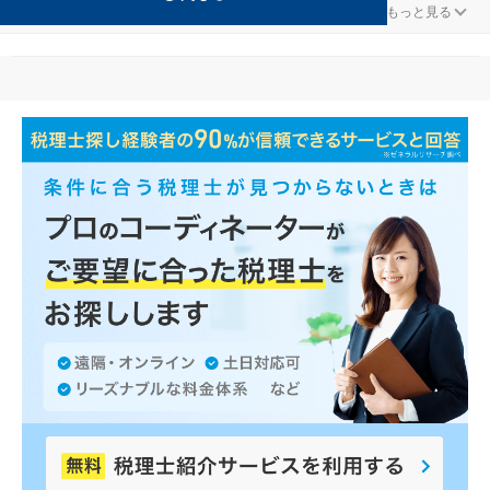
社会福祉法人が得意な富士河口湖の事務所の検索結果です。
...
もっと見る