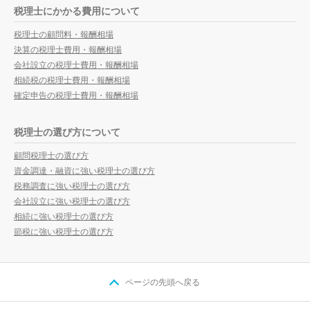
税理士にかかる費用について
税理士の顧問料・報酬相場
決算の税理士費用・報酬相場
会社設立の税理士費用・報酬相場
相続税の税理士費用・報酬相場
確定申告の税理士費用・報酬相場
税理士の選び方について
顧問税理士の選び方
資金調達・融資に強い税理士の選び方
税務調査に強い税理士の選び方
会社設立に強い税理士の選び方
相続に強い税理士の選び方
節税に強い税理士の選び方
ページの先頭へ戻る