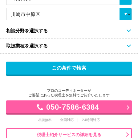
相談分野を選択する
取扱業種を選択する
プロのコーディネーターが
ご要望にあった税理士を無料でご紹介いたします
050-7586-6384
相談無料
全国対応
24時間対応
税理士紹介サービスの詳細を見る