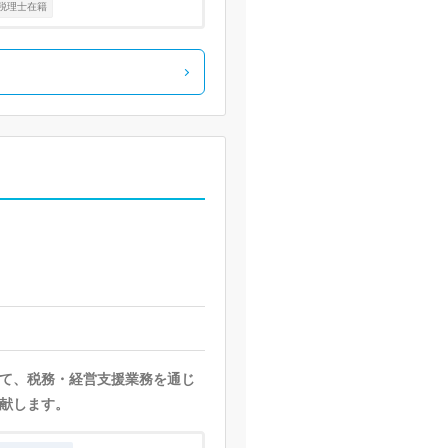
税理士在籍
て、税務・経営支援業務を通じ
献します。