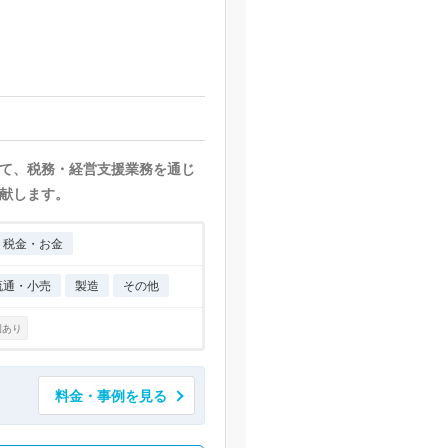
て、税務・経営支援業務を通じ
献します。
税金・お金
流通・小売
製造
その他
例あり
料金・事例を見る