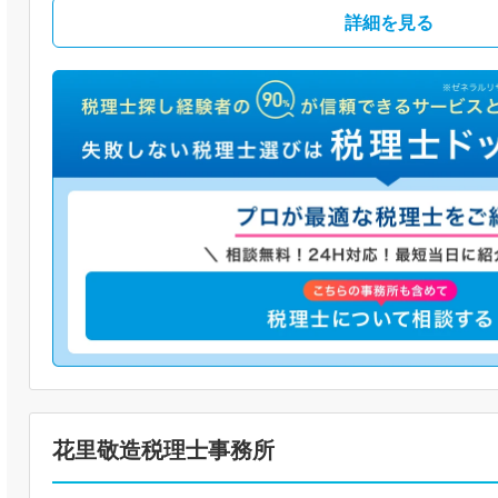
詳細を見る
花里敬造税理士事務所