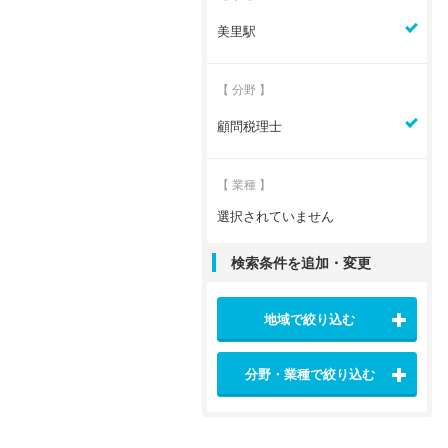
美里駅
【 分野 】
顧問税理士
【 業種 】
選択されていません
検索条件を追加・変更
地域で絞り込む
分野・業種で絞り込む