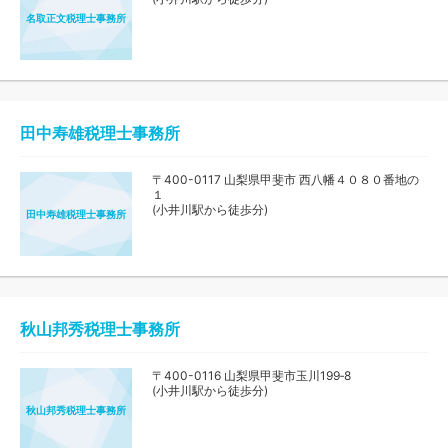
名取正文税理士事務所
田中寿雄税理士事務所
〒400-0117 山梨県甲斐市 西八幡４０８０番地の
１
(小井川駅から徒歩分)
田中寿雄税理士事務所
秋山邦秀税理士事務所
〒400-0116 山梨県甲斐市玉川199‐8
(小井川駅から徒歩分)
秋山邦秀税理士事務所