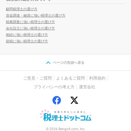
顧問税理士の選び方
資金調達・融資に強い税理士の選び方
税務調査に強い税理士の選び方
会社設立に強い税理士の選び方
相続に強い税理士の選び方
節税に強い税理士の選び方
ページの先頭へ戻る
ご意見・ご質問
よくあるご質問
利用規約
プライバシーの考え方
運営会社
© 2026 Bengo4.com, Inc.