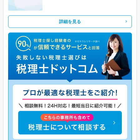
詳細を見る