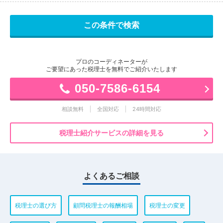
プロのコーディネーターが
ご要望にあった税理士を無料でご紹介いたします
050-7586-6154
相談無料
全国対応
24時間対応
税理士紹介サービスの詳細を見る
よくあるご相談
税理士の選び方
顧問税理士の報酬相場
税理士の変更