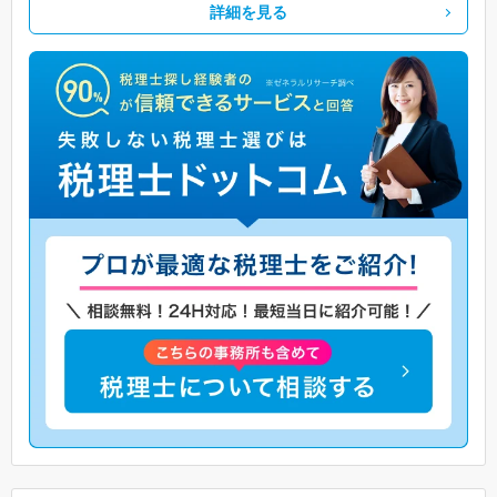
詳細を見る