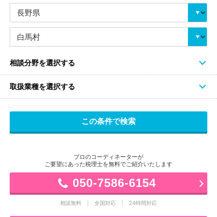
相談分野を選択する
取扱業種を選択する
プロのコーディネーターが
ご要望にあった税理士を無料でご紹介いたします
050-7586-6154
相談無料
全国対応
24時間対応