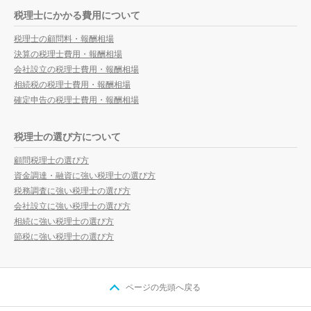
税理士にかかる費用について
税理士の顧問料・報酬相場
決算の税理士費用・報酬相場
会社設立の税理士費用・報酬相場
相続税の税理士費用・報酬相場
確定申告の税理士費用・報酬相場
税理士の選び方について
顧問税理士の選び方
資金調達・融資に強い税理士の選び方
税務調査に強い税理士の選び方
会社設立に強い税理士の選び方
相続に強い税理士の選び方
節税に強い税理士の選び方
ページの先頭へ戻る