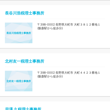
長谷川浩税理士事務所
〒398-0002 長野県大町市 大町３８１２番地１
(飯森駅から徒歩分)
長谷川浩税理士事務所
北村友一税理士事務所
〒398-0002 長野県大町市 大町４４２３番地１
(飯森駅から徒歩分)
北村友一税理士事務所
貝澤 久税理士事務所