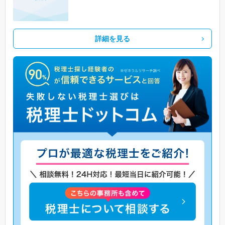
詳細を見る