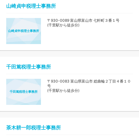
山崎貞申税理士事務所
〒930-0089 富山県富山市 七軒町３番１号
(千里駅から徒歩分)
山崎貞申税理士事務所
千田篤税理士事務所
〒930-0083 富山県富山市 総曲輪２丁目４番１０
号
(千里駅から徒歩分)
千田篤税理士事務所
茶木耕一郎税理士事務所