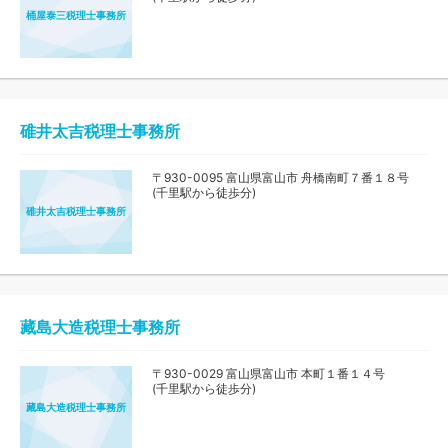
桶屋泰三税理士事務所
碓井太吉税理士事務所
〒930-0095 富山県富山市 舟橋南町７番１８号
(千里駅から徒歩分)
碓井太吉税理士事務所
藏島大造税理士事務所
〒930-0029 富山県富山市 本町１番１４号
(千里駅から徒歩分)
藏島大造税理士事務所