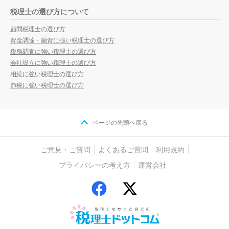
税理士の選び方について
顧問税理士の選び方
資金調達・融資に強い税理士の選び方
税務調査に強い税理士の選び方
会社設立に強い税理士の選び方
相続に強い税理士の選び方
節税に強い税理士の選び方
ページの先頭へ戻る
ご意見・ご質問
よくあるご質問
利用規約
プライバシーの考え方
運営会社