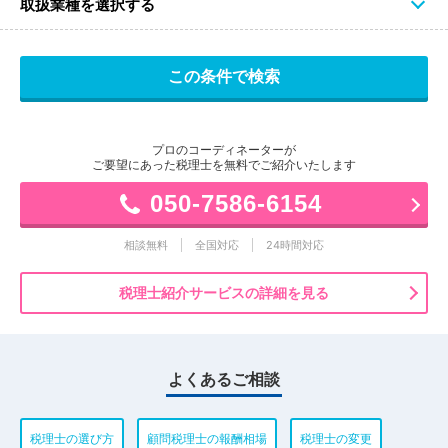
取扱業種を選択する
プロのコーディネーターが
ご要望にあった税理士を無料でご紹介いたします
050-7586-6154
相談無料
全国対応
24時間対応
税理士紹介サービスの詳細を見る
よくあるご相談
税理士の選び方
顧問税理士の報酬相場
税理士の変更