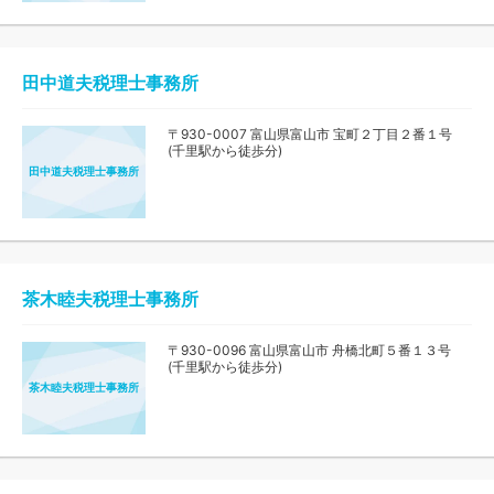
田中道夫税理士事務所
〒930-0007 富山県富山市 宝町２丁目２番１号
(千里駅から徒歩分)
田中道夫税理士事務所
茶木睦夫税理士事務所
〒930-0096 富山県富山市 舟橋北町５番１３号
(千里駅から徒歩分)
茶木睦夫税理士事務所