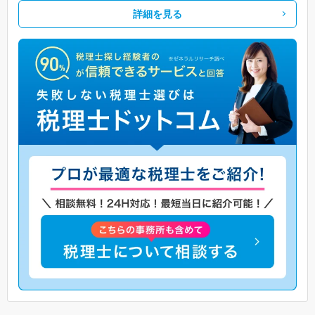
詳細を見る