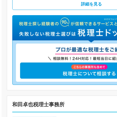
詳細を見る
和田卓也税理士事務所