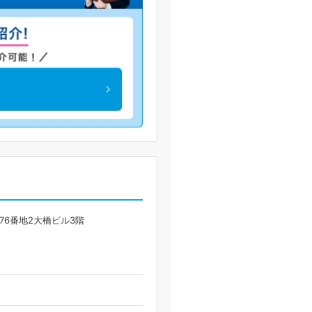
76番地2大橋ビル3階