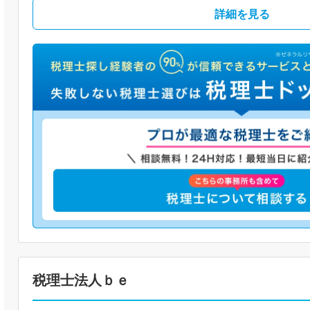
詳細を見る
税理士法人ｂｅ