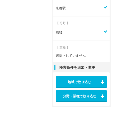
京都駅
【 分野 】
節税
【 業種 】
選択されていません
検索条件を追加・変更
地域で絞り込む
分野・業種で絞り込む