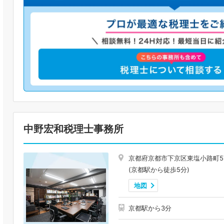
中野宏和税理士事務所
京都府京都市下京区東塩小路町5
(京都駅から徒歩5分)
地図
京都駅から3分