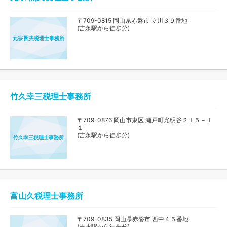
〒709-0815 岡山県赤磐市 立川３９番地
(吉永駅から徒歩分)
元宗 照夫税理士事務所
竹久幸三税理士事務所
〒709-0876 岡山市東区 瀬戸町光明谷２１５－１
１
(吉永駅から徒歩分)
竹久幸三税理士事務所
富山久税理士事務所
〒709-0835 岡山県赤磐市 西中４５番地
(吉永駅から徒歩分)