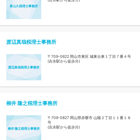
富山久税理士事務所
渡辺真哉税理士事務所
〒709-0622 岡山市東区 城東台東１丁目７番４号
(吉永駅から徒歩分)
渡辺真哉税理士事務所
柳井 隆之税理士事務所
〒709-0827 岡山県赤磐市 山陽２丁目１１番１８
号
(吉永駅から徒歩分)
柳井 隆之税理士事務所