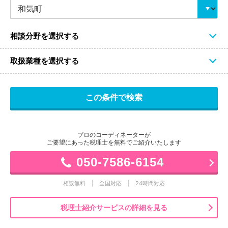
相談分野を選択する
取扱業種を選択する
プロのコーディネーターが
ご要望にあった税理士を無料でご紹介いたします
050-7586-6154
相談無料
全国対応
24時間対応
税理士紹介サービスの詳細を見る