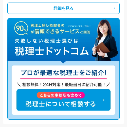
詳細を見る