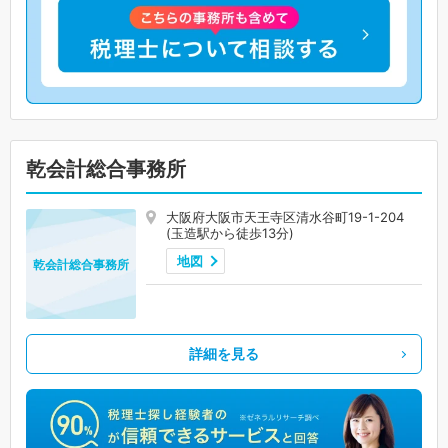
乾会計総合事務所
大阪府大阪市天王寺区清水谷町19-1-204
(玉造駅から徒歩13分)
地図
乾会計総合事務所
詳細を見る