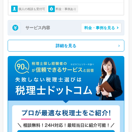
個人の相談も受付可
料金・事例あり
サービス内容
料金・事例を見る
詳細を見る