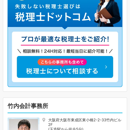
竹内会計事務所
大阪府大阪市東成区東小橋2-2-33竹内ビル
2F
(玉造駅から徒歩5分)