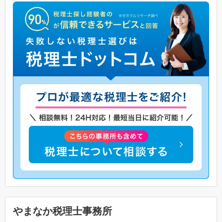
やまなか税理士事務所