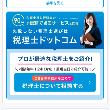
詳細を見る