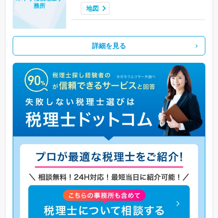
務所
地図
詳細を見る