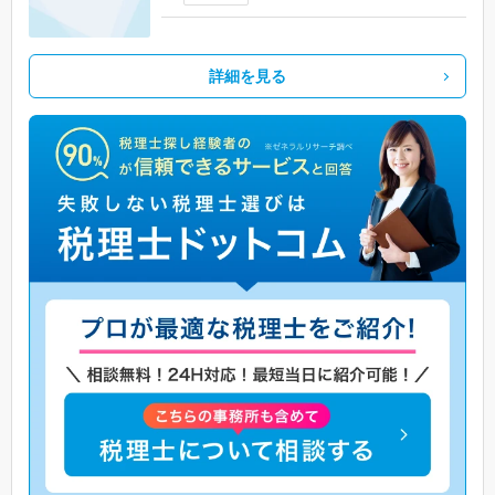
詳細を見る