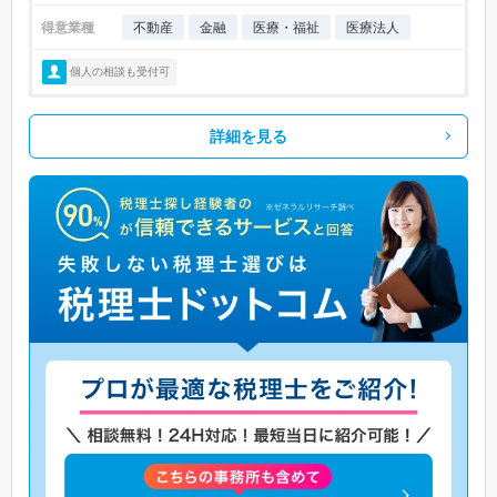
得意業種
不動産
金融
医療・福祉
医療法人
個人の相談も受付可
詳細を見る