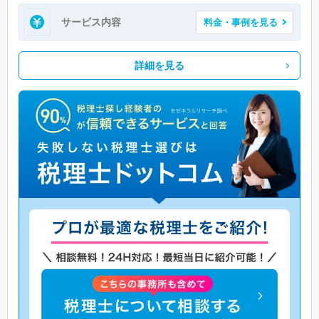
サービス内容
料金・事例を見る
詳細を見る