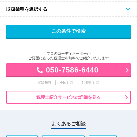
取扱業種を選択する
プロのコーディネーターが
ご要望にあった税理士を無料でご紹介いたします
050-7586-6440
相談無料
全国対応
24時間対応
税理士紹介サービスの詳細を見る
よくあるご相談