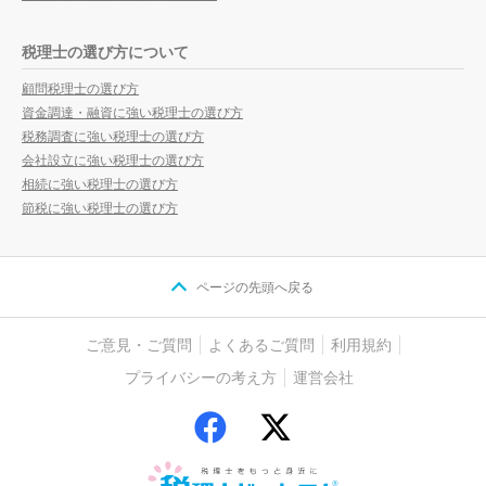
税理士の選び方について
顧問税理士の選び方
資金調達・融資に強い税理士の選び方
税務調査に強い税理士の選び方
会社設立に強い税理士の選び方
相続に強い税理士の選び方
節税に強い税理士の選び方
ページの先頭へ戻る
ご意見・ご質問
よくあるご質問
利用規約
プライバシーの考え方
運営会社