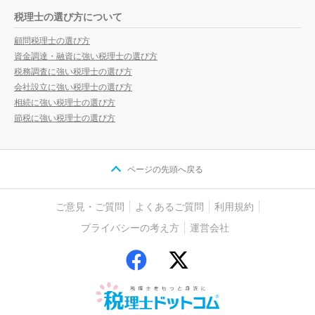
税理士の選び方について
顧問税理士の選び方
資金調達・融資に強い税理士の選び方
税務調査に強い税理士の選び方
会社設立に強い税理士の選び方
相続に強い税理士の選び方
節税に強い税理士の選び方
ページの先頭へ戻る
ご意見・ご質問
よくあるご質問
利用規約
プライバシーの考え方
運営会社