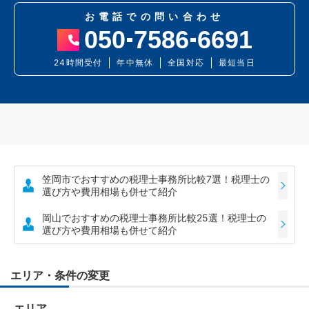
お電話での問い合わせ
050
7586
6691
24時間受付
年中無休
全国対応
最短当日
笠岡市でおすすめの税理士事務所比較7選！税理士の
選び方や費用相場も併せて紹介
岡山でおすすめの税理士事務所比較25選！税理士の
選び方や費用相場も併せて紹介
エリア・条件の変更
エリア