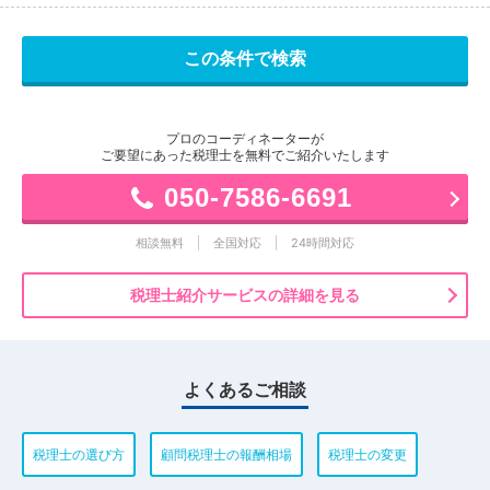
プロのコーディネーターが
ご要望にあった税理士を無料でご紹介いたします
050-7586-6691
相談無料
全国対応
24時間対応
税理士紹介サービスの詳細を見る
よくあるご相談
税理士の選び方
顧問税理士の報酬相場
税理士の変更