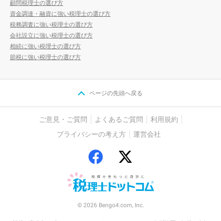
顧問税理士の選び方
資金調達・融資に強い税理士の選び方
税務調査に強い税理士の選び方
会社設立に強い税理士の選び方
相続に強い税理士の選び方
節税に強い税理士の選び方
ページの先頭へ戻る
ご意見・ご質問
よくあるご質問
利用規約
プライバシーの考え方
運営会社
© 2026 Bengo4.com, Inc.