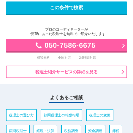
プロのコーディネーターが
ご要望にあった税理士を無料でご紹介いたします
050-7586-6675
相談無料
全国対応
24時間対応
税理士紹介サービスの詳細を見る
よくあるご相談
税理士の選び方
顧問税理士の報酬相場
税理士の変更
顧問税理士
経理・決算
税務調査
資金調達
節税