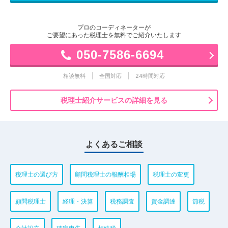
プロのコーディネーターが
ご要望にあった税理士を無料でご紹介いたします
050-7586-6694
相談無料
全国対応
24時間対応
税理士紹介サービスの詳細を見る
よくあるご相談
税理士の選び方
顧問税理士の報酬相場
税理士の変更
顧問税理士
経理・決算
税務調査
資金調達
節税