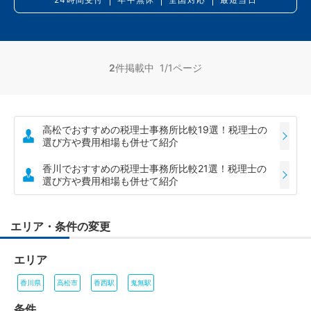
2
件掲載中 1/1ページ
高松でおすすめの税理士事務所比較19選！税理士の
選び方や費用相場も併せて紹介
香川でおすすめの税理士事務所比較21選！税理士の
選び方や費用相場も併せて紹介
エリア・条件の変更
エリア
香川県
高松市
香西駅
鬼無駅
条件