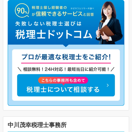
中川茂幸税理士事務所