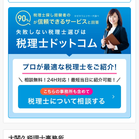
大関久税理士事務所