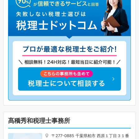
髙穚秀和税理士事務所
〒277-0885 千葉県柏市 西原１丁目３１番