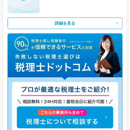
詳細を見る