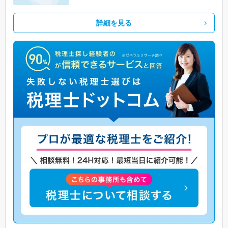
詳細を見る