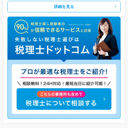
詳細を見る