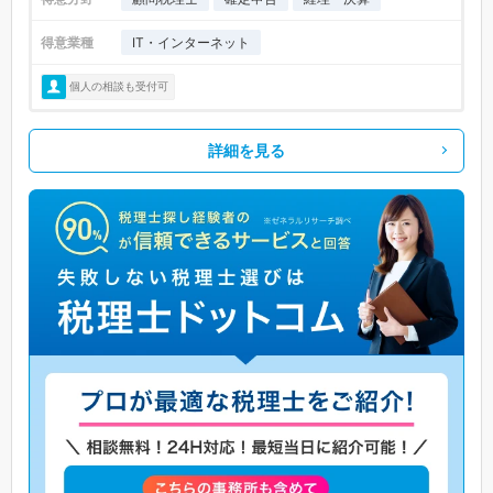
得意業種
IT・インターネット
個人の相談も受付可
詳細を見る