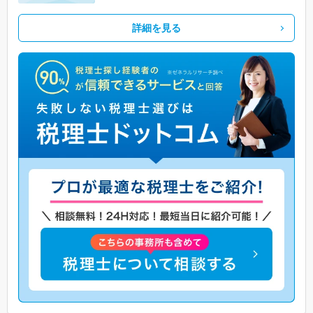
詳細を見る