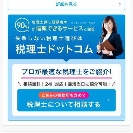
詳細を見る