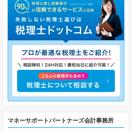
マネーサポートパートナーズ会計事務所