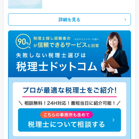
詳細を見る