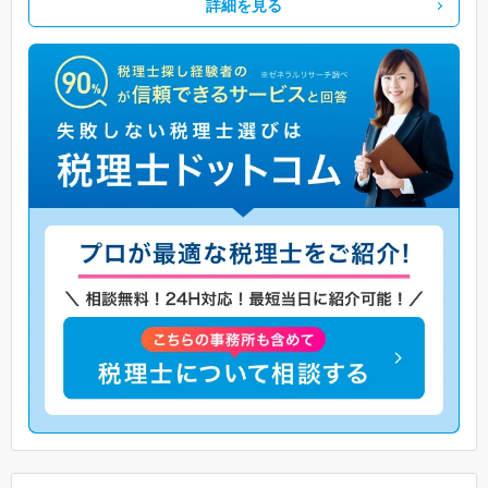
詳細を見る