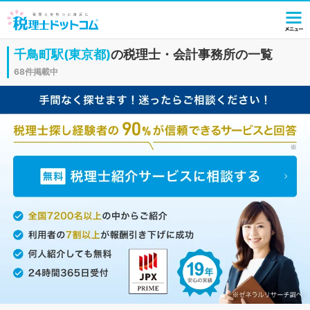
千鳥町駅(東京都)
の税理士・会計事務所の一覧
68件掲載中