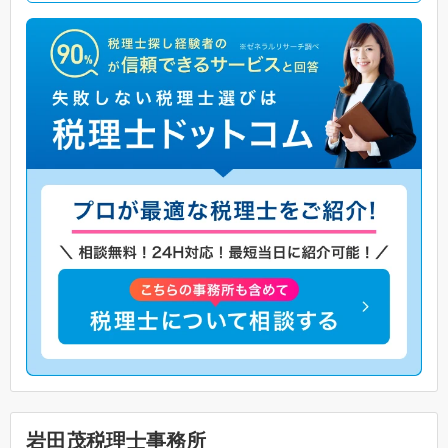
岩田茂税理士事務所