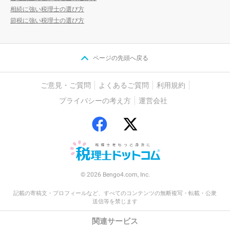
相続に強い税理士の選び方
節税に強い税理士の選び方
ページの先頭へ戻る
ご意見・ご質問
よくあるご質問
利用規約
プライバシーの考え方
運営会社
© 2026 Bengo4.com, Inc.
記載の寄稿文・プロフィールなど、すべてのコンテンツの無断複写・転載・公衆
送信等を禁じます
関連サービス