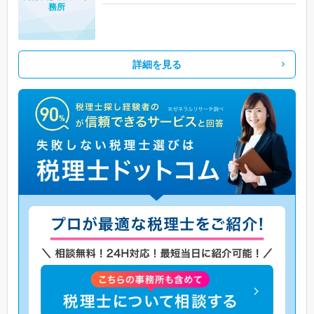
務所
詳細を見る