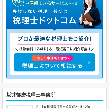
坂井郁磨税理士事務所
神奈川県横須賀市追浜町2−15−2階