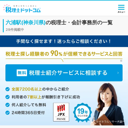
六浦駅(神奈川県)
の税理士・会計事務所の一覧
29件掲載中