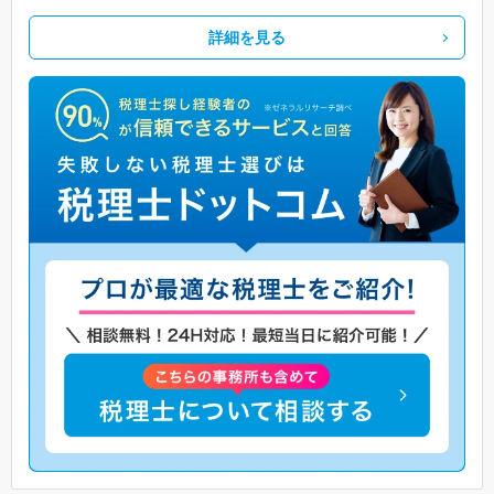
詳細を見る