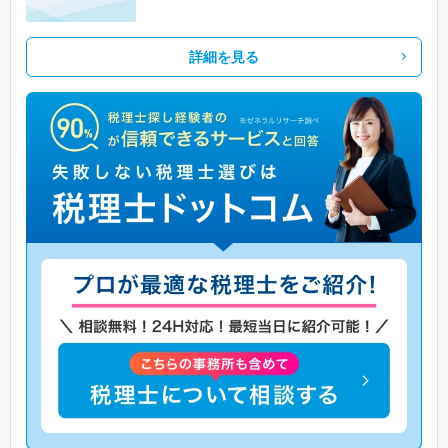
詳細を見る