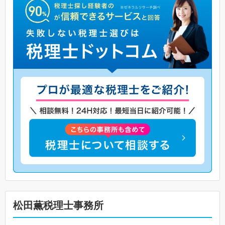
松田薫税理士事務所