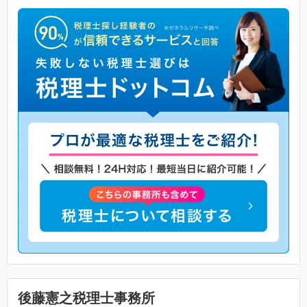
後藤憲之税理士事務所