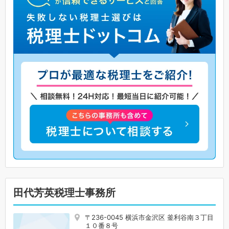
田代芳英税理士事務所
〒236-0045 横浜市金沢区 釜利谷南３丁目
１０番８号