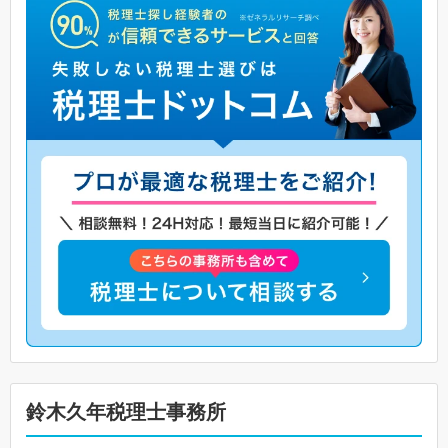
鈴木久年税理士事務所