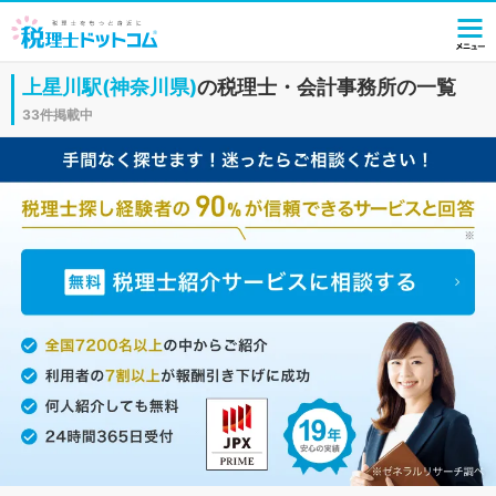
上星川駅(神奈川県)
の税理士・会計事務所の一覧
33件掲載中