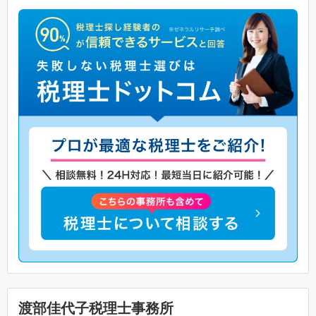
渡部佳代子税理士事務所