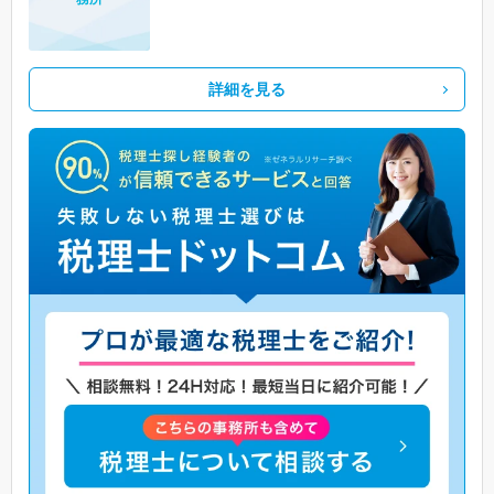
詳細を見る