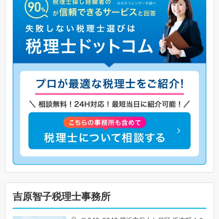
吉原智子税理士事務所