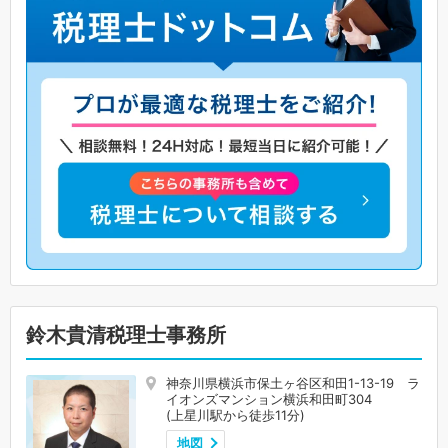
鈴木貴清税理士事務所
神奈川県横浜市保土ヶ谷区和田1-13-19 ラ
イオンズマンション横浜和田町304
(上星川駅から徒歩11分)
地図