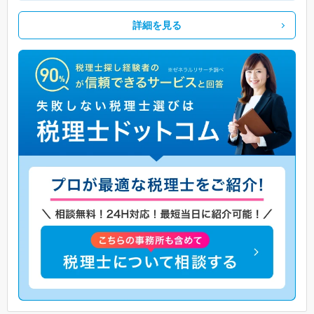
詳細を見る