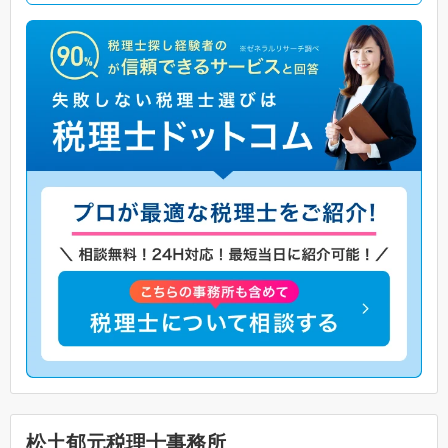
松土郁元税理士事務所