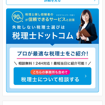
詳細を見る