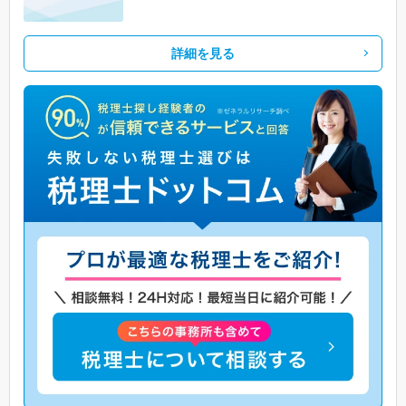
詳細を見る