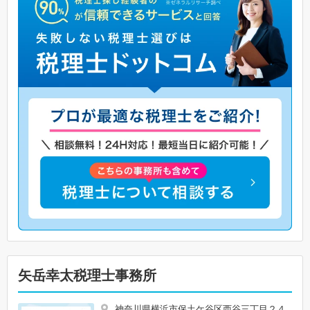
矢岳幸太税理士事務所
神奈川県横浜市保土ケ谷区西谷三丁目２４