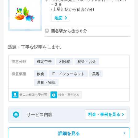
−２８
(上星川駅から徒歩17分)
地図
西谷駅から徒歩８分
迅速・丁寧な説明をします。
得意分野
確定申告
相続税
税金・お金
得意業種
飲食
IT・インターネット
美容
運輸・物流
個人の相談も受付可
料金・事例あり
サービス内容
料金・事例を見る
詳細を見る