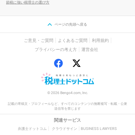
節税に強い税理士の選び方
ページの先頭へ戻る
ご意見・ご質問
よくあるご質問
利用規約
プライバシーの考え方
運営会社
© 2026 Bengo4.com, Inc.
記載の寄稿文・プロフィールなど、すべてのコンテンツの無断複写・転載・公衆
送信等を禁じます
関連サービス
弁護士ドットコム
クラウドサイン
BUSINESS LAWYERS