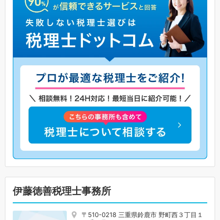
伊藤徳善税理士事務所
〒510-0218 三重県鈴鹿市 野町西３丁目１