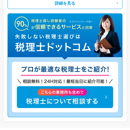
詳細を見る