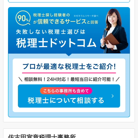
佐古田宣章税理士事務所