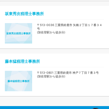
坂東秀次税理士事務所
〒513-0036 三重県鈴鹿市 矢橋２丁目１７番３４
号
(加佐登駅から徒歩分)
坂東秀次税理士事務所
藤本猛税理士事務所
〒513-0801 三重県鈴鹿市 神戸７丁目７番３号
(加佐登駅から徒歩分)
藤本猛税理士事務所