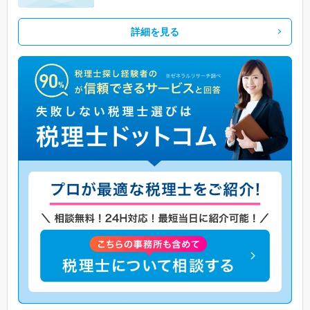
詳細を見る