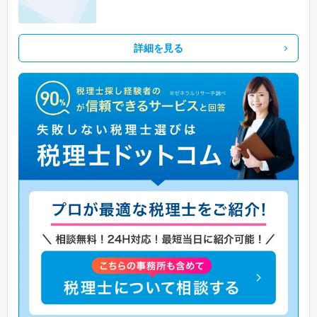
詳細を見る