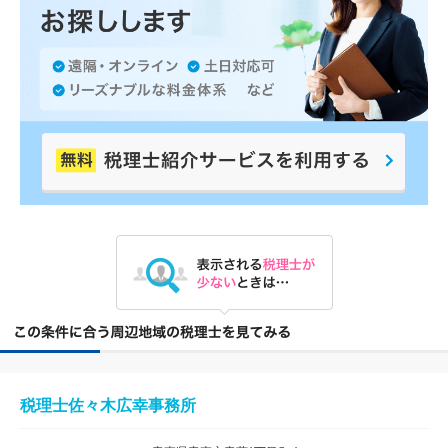
税理士佐々木広幸事務所