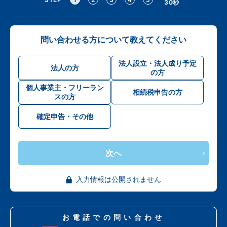
30秒
問い合わせる方について教えてください
法人設立・法人成り予定
法人の方
の方
個人事業主・フリーラン
相続税申告の方
スの方
確定申告・その他
次へ
入力情報は公開されません
お電話での問い合わせ