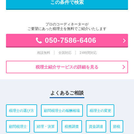
プロのコーディネーターが
ご要望にあった税理士を無料でご紹介いたします
050-7586-6406
相談無料
全国対応
24時間対応
税理士紹介サービスの詳細を見る
よくあるご相談
税理士の選び方
顧問税理士の報酬相場
税理士の変更
顧問税理士
経理・決算
税務調査
資金調達
節税