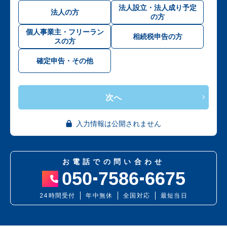
法人設立・法人成り予定
法人の方
の方
個人事業主・フリーラン
相続税申告の方
スの方
確定申告・その他
次へ
入力情報は公開されません
お電話での問い合わせ
050
7586
6675
24時間受付
年中無休
全国対応
最短当日