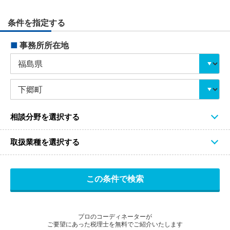
条件を指定する
■
事務所所在地
相談分野を選択する
取扱業種を選択する
プロのコーディネーターが
ご要望にあった税理士を無料でご紹介いたします