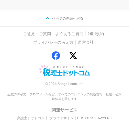
ページの先頭へ戻る
ご意見・ご質問
よくあるご質問
利用規約
プライバシーの考え方
運営会社
© 2026 Bengo4.com, Inc.
記載の寄稿文・プロフィールなど、すべてのコンテンツの無断複写・転載・公衆
送信等を禁じます
関連サービス
弁護士ドットコム
クラウドサイン
BUSINESS LAWYERS