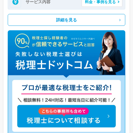
サービス内容
料金・事例を見る
詳細を見る