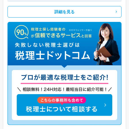
詳細を見る