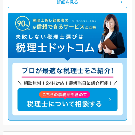
詳細を見る