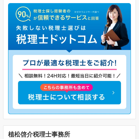
植松啓介税理士事務所