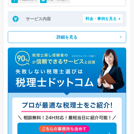
サービス内容
料金・事例を見る
詳細を見る