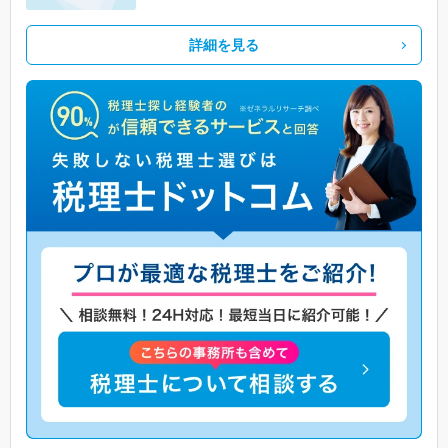
詳細を見る