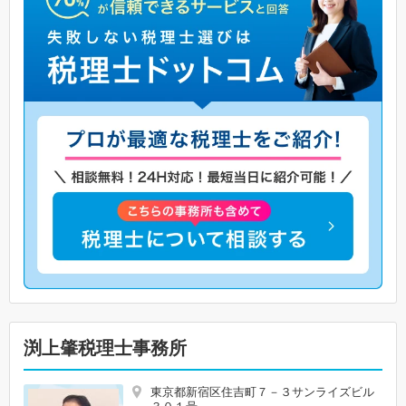
渕上肇税理士事務所
東京都新宿区住吉町７－３サンライズビル