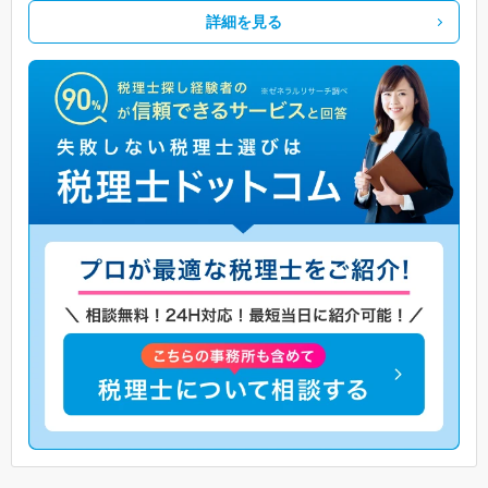
詳細を見る