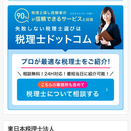
東日本税理士法人