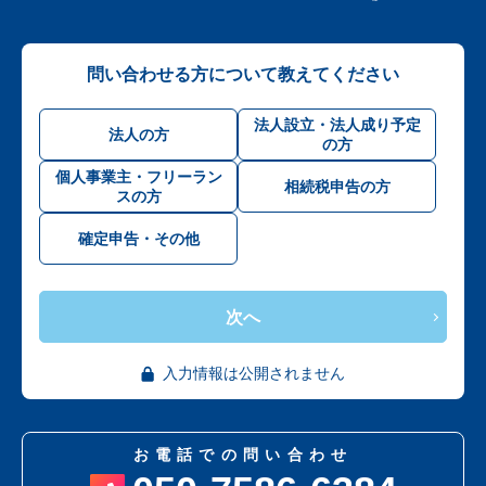
問い合わせる方について教えてください
法人設立・法人成り予定
法人の方
の方
個人事業主・フリーラン
相続税申告の方
スの方
確定申告・その他
次へ
入力情報は公開されません
お電話での問い合わせ