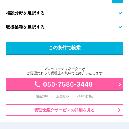
相談分野を選択する
取扱業種を選択する
プロのコーディネーターが
ご要望にあった税理士を無料でご紹介いたします
050-7586-3448
相談無料
全国対応
24時間対応
税理士紹介サービスの詳細を見る