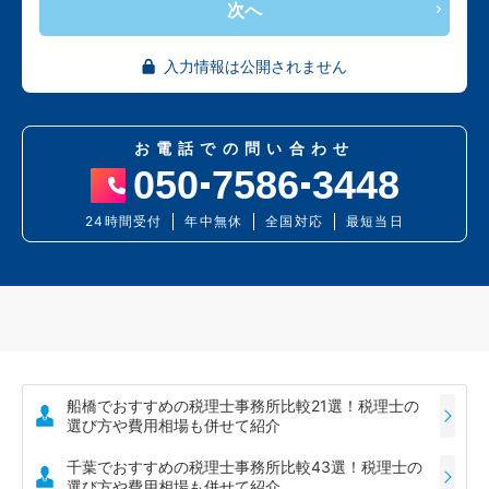
次へ
入力情報は公開されません
お電話での問い合わせ
050
7586
3448
24時間受付
年中無休
全国対応
最短当日
船橋でおすすめの税理士事務所比較21選！税理士の
選び方や費用相場も併せて紹介
千葉でおすすめの税理士事務所比較43選！税理士の
選び方や費用相場も併せて紹介