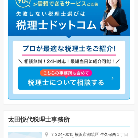
太田悦代税理士事務所
〒224-0015 横浜市都筑区 牛久保西１丁目