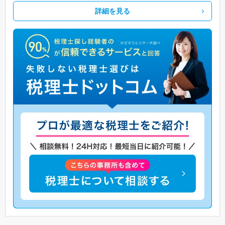
詳細を見る