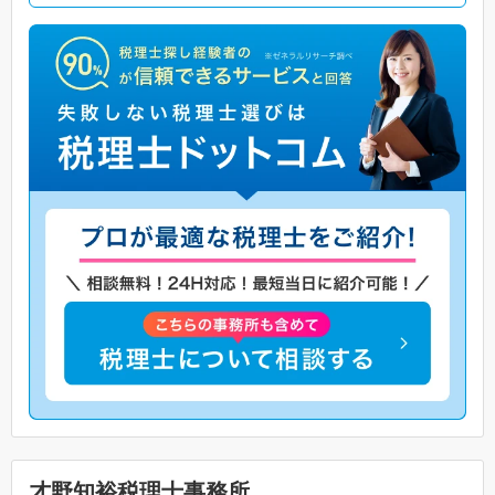
才野知裕税理士事務所