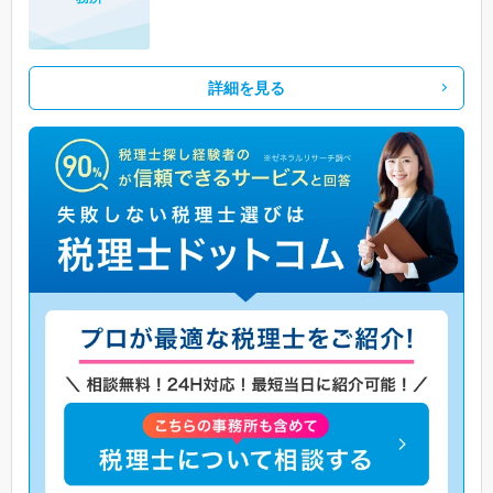
詳細を見る