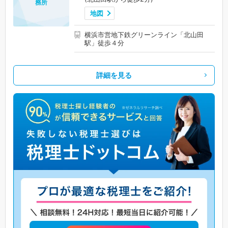
務所
地図
横浜市営地下鉄グリーンライン「北山田
駅」徒歩４分
詳細を見る