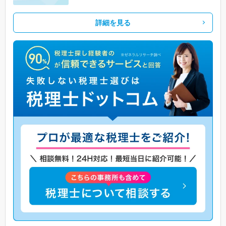
詳細を見る