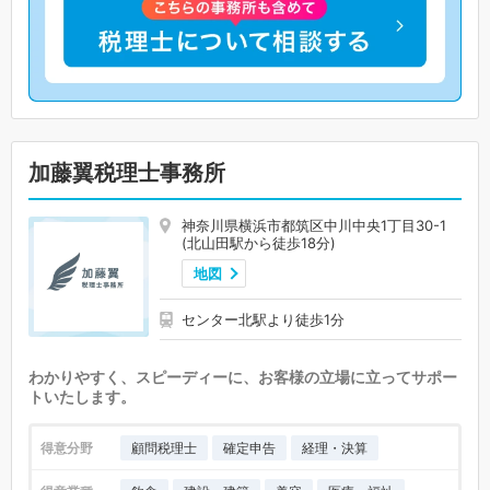
加藤翼税理士事務所
神奈川県横浜市都筑区中川中央1丁目30-1
(北山田駅から徒歩18分)
地図
センター北駅より徒歩1分
わかりやすく、スピーディーに、お客様の立場に立ってサポー
トいたします。
得意分野
顧問税理士
確定申告
経理・決算