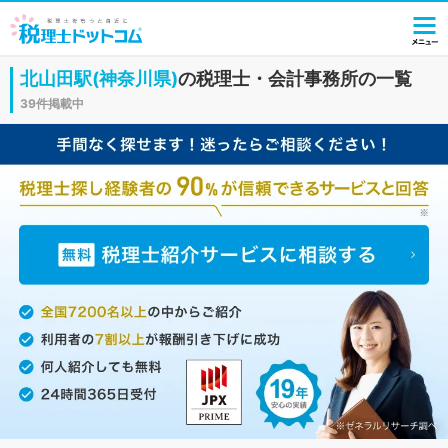
北山田駅(神奈川県)
の税理士・会計事務所の一覧
39件掲載中