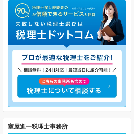
室屋進一税理士事務所