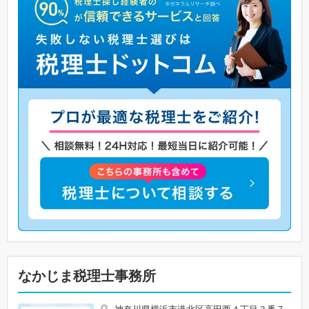
なかじま税理士事務所