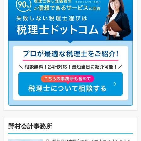
野村会計事務所