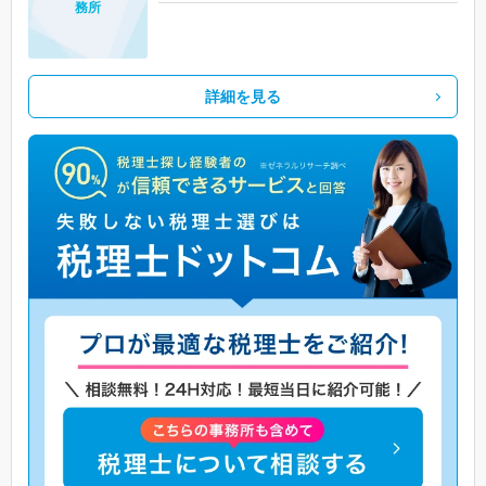
務所
詳細を見る