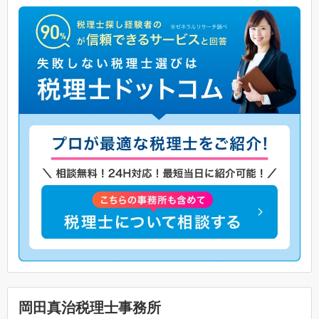
岡田真治税理士事務所