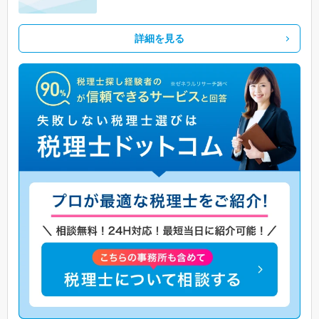
詳細を見る