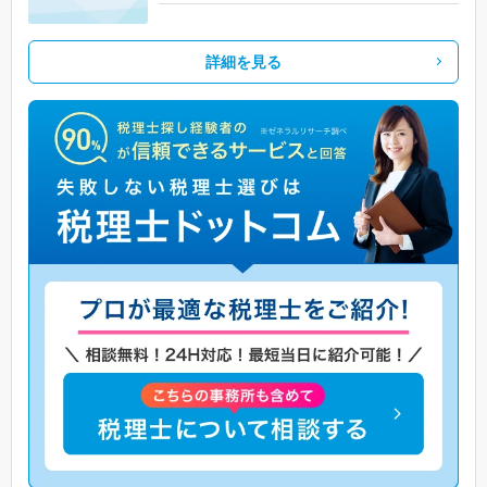
詳細を見る