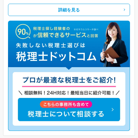
詳細を見る