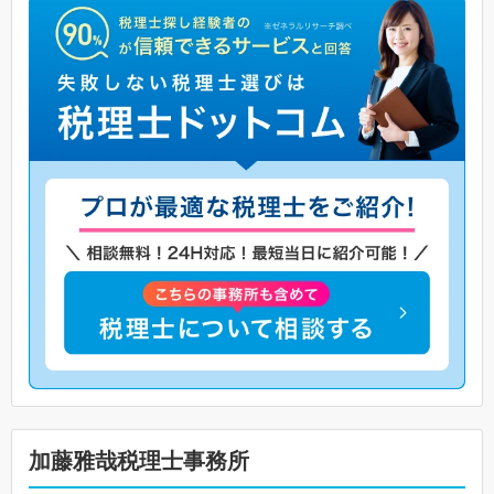
加藤雅哉税理士事務所