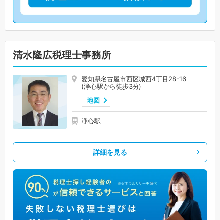
清水隆広税理士事務所
愛知県名古屋市西区城西4丁目28-16
(浄心駅から徒歩3分)
地図
浄心駅
詳細を見る