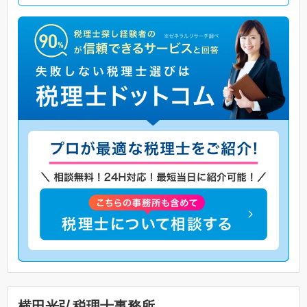
横田光弘税理士事務所