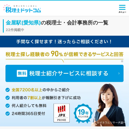
金屋駅(愛知県)
の税理士・会計事務所の一覧
22件掲載中