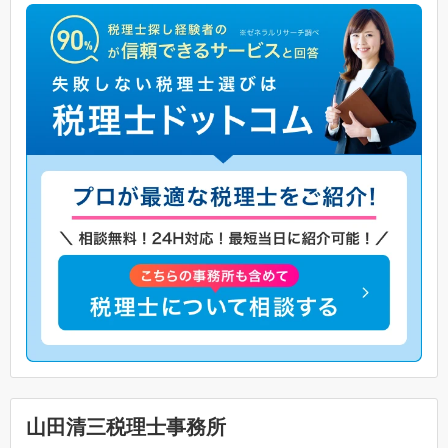
山田清三税理士事務所