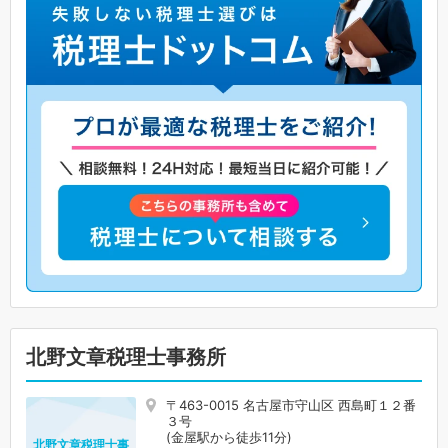
北野文章税理士事務所
〒463-0015 名古屋市守山区 西島町１２番
３号
(金屋駅から徒歩11分)
北野文章税理士事