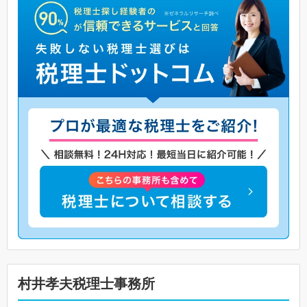
村井孝夫税理士事務所