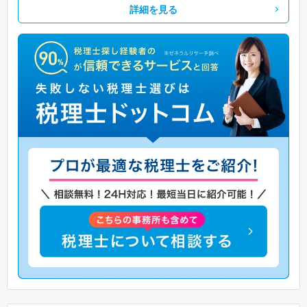
詳細を見る