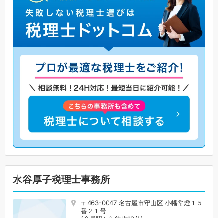
水谷厚子税理士事務所
〒463-0047 名古屋市守山区 小幡常燈１５
番２１号