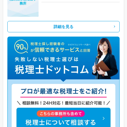
務所
詳細を見る