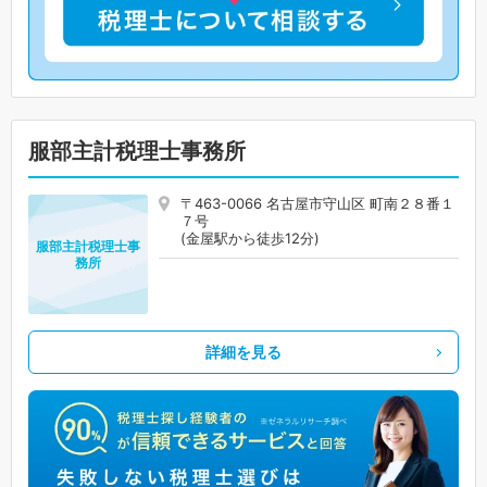
服部主計税理士事務所
〒463-0066 名古屋市守山区 町南２８番１
７号
(金屋駅から徒歩12分)
服部主計税理士事
務所
詳細を見る