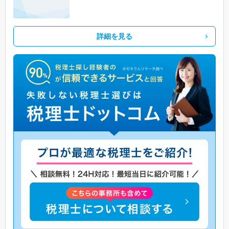
詳細を見る