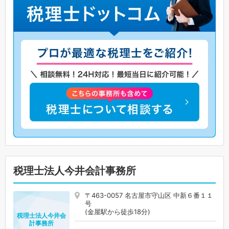
税理士法人今井会計事務所
〒463-0057 名古屋市守山区 中新６番１１
号
(金屋駅から徒歩18分)
税理士法人今井会
計事務所