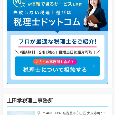
上田学税理士事務所
〒463-0087 名古屋市守山区 大永寺町１５