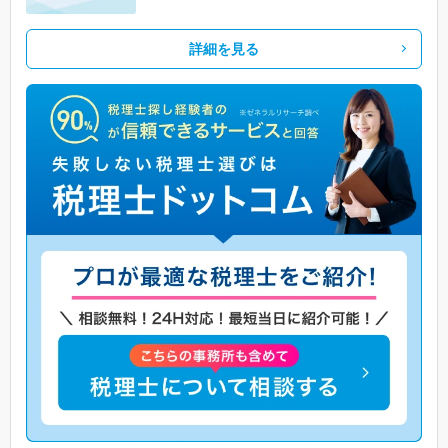
詳細を見る