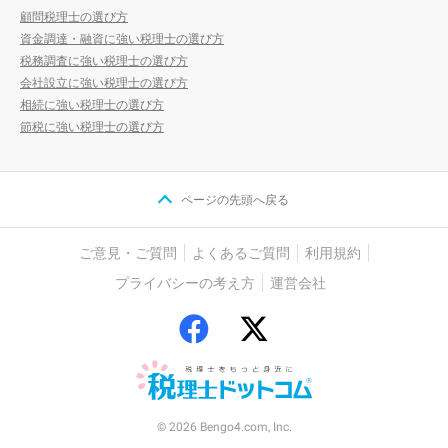
顧問税理士の選び方
資金調達・融資に強い税理士の選び方
税務調査に強い税理士の選び方
会社設立に強い税理士の選び方
相続に強い税理士の選び方
節税に強い税理士の選び方
ページの先頭へ戻る
ご意見・ご質問
よくあるご質問
利用規約
プライバシーの考え方
運営会社
© 2026 Bengo4.com, Inc.