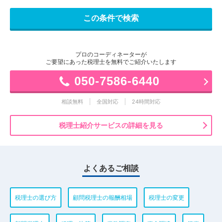
プロのコーディネーターが
ご要望にあった税理士を無料でご紹介いたします
050-7586-6440
相談無料
全国対応
24時間対応
税理士紹介サービスの詳細を見る
よくあるご相談
税理士の選び方
顧問税理士の報酬相場
税理士の変更