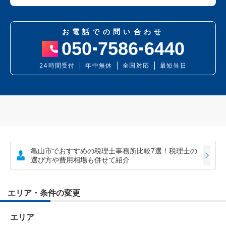
お電話での問い合わせ
050
7586
6440
24時間受付
年中無休
全国対応
最短当日
亀山市でおすすめの税理士事務所比較7選！税理士の
選び方や費用相場も併せて紹介
エリア・条件の変更
エリア