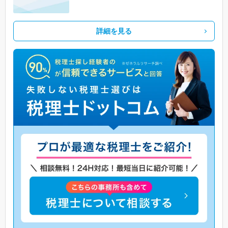
詳細を見る