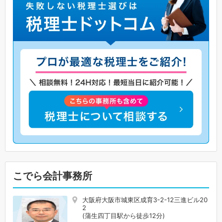
こでら会計事務所
大阪府大阪市城東区成育3-2-12三進ビル20
2
(蒲生四丁目駅から徒歩12分)