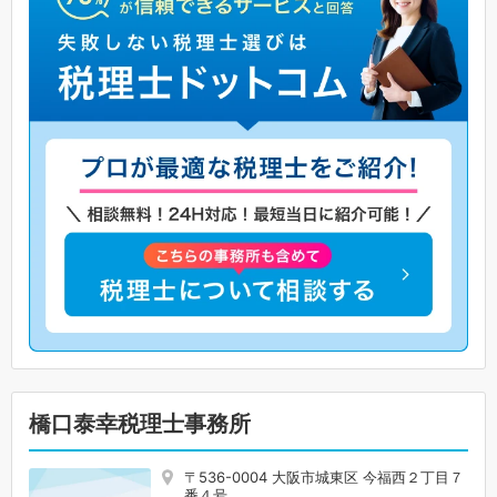
橋口泰幸税理士事務所
〒536-0004 大阪市城東区 今福西２丁目７
番４号