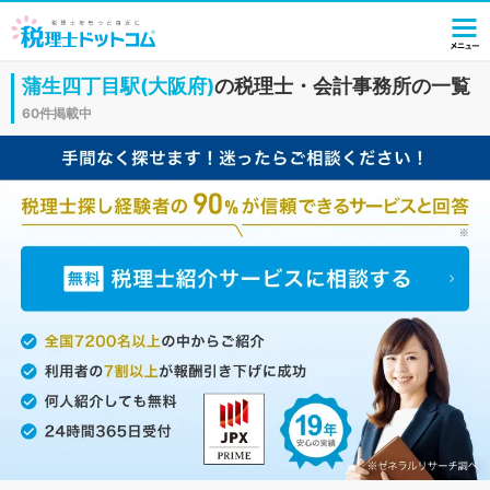
蒲生四丁目駅(大阪府)
の税理士・会計事務所の一覧
60件掲載中