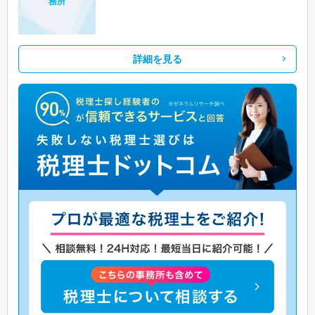
務所
詳細を見る