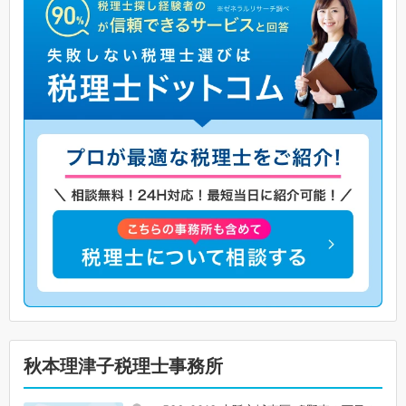
秋本理津子税理士事務所