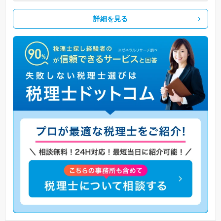
詳細を見る