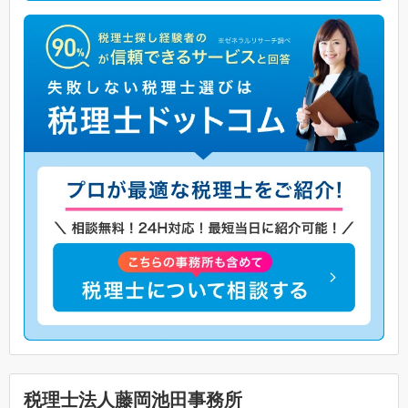
税理士法人藤岡池田事務所