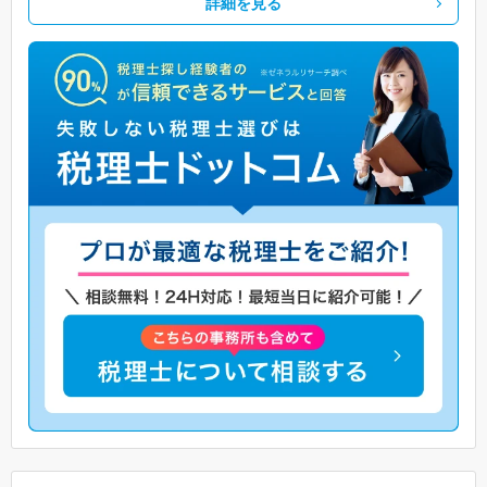
詳細を見る