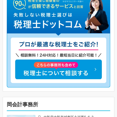
岡会計事務所
大阪府大阪市城東区今福西5-6-3