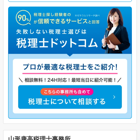
山形康高税理士事務所