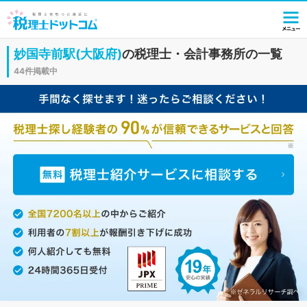
妙国寺前駅(大阪府)
の税理士・会計事務所の一覧
44件掲載中