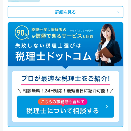
詳細を見る