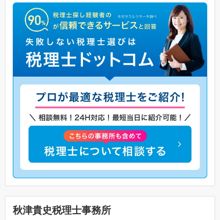
秋津貴史税理士事務所