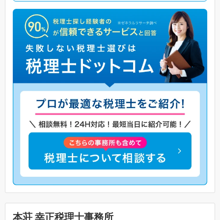
本荘 幸正税理士事務所