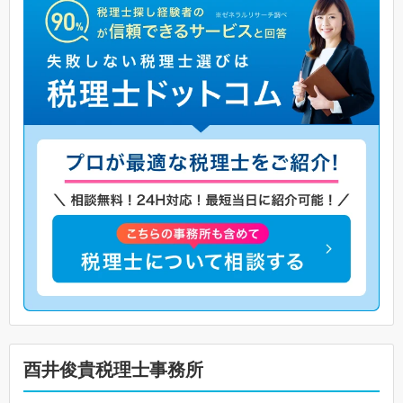
酉井俊貴税理士事務所