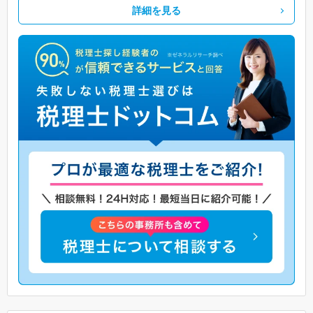
詳細を見る