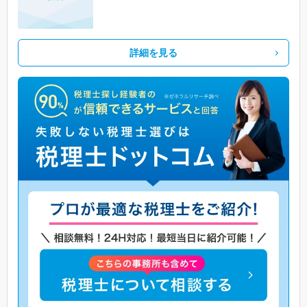
詳細を見る