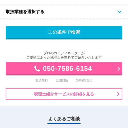
取扱業種を選択する
プロのコーディネーターが
ご要望にあった税理士を無料でご紹介いたします
050-7586-6154
相談無料
全国対応
24時間対応
税理士紹介サービスの詳細を見る
よくあるご相談