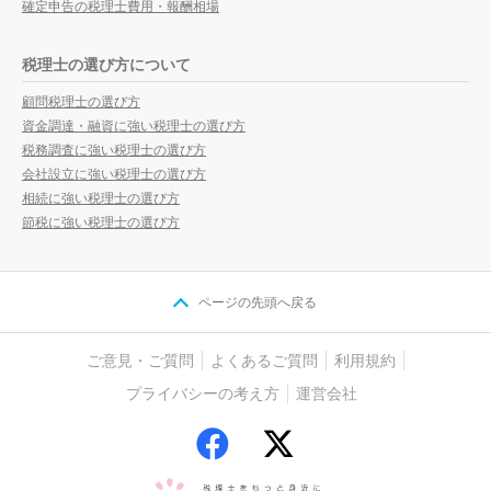
確定申告の税理士費用・報酬相場
税理士の選び方について
顧問税理士の選び方
資金調達・融資に強い税理士の選び方
税務調査に強い税理士の選び方
会社設立に強い税理士の選び方
相続に強い税理士の選び方
節税に強い税理士の選び方
ページの先頭へ戻る
ご意見・ご質問
よくあるご質問
利用規約
プライバシーの考え方
運営会社