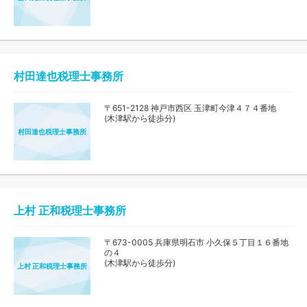
村田達也税理士事務所
〒651-2128 神戸市西区 玉津町今津４７４番地
(木津駅から徒歩分)
村田達也税理士事務所
上村 正和税理士事務所
〒673-0005 兵庫県明石市 小久保５丁目１６番地
の４
(木津駅から徒歩分)
上村 正和税理士事務所