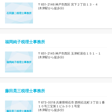
〒651-2146 神戸市西区 宮下２丁目１３－４
(木津駅から徒歩分)
石田謙二税理士事務所
福岡純子税理士事務所
〒651-2145 神戸市西区 玉津町居住１５１－１
(木津駅から徒歩分)
福岡純子税理士事務所
藤田晃三税理士事務所
〒673-0018 兵庫県明石市 西明石北町３丁目１番
１０号三宝第１ビル３０１号室
(木津駅から徒歩分)
藤田晃三税理士事務所