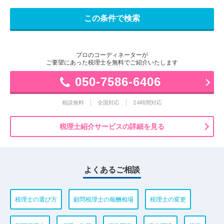
プロのコーディネーターが
ご要望にあった税理士を無料でご紹介いたします
050-7586-6406
相談無料
全国対応
24時間対応
税理士紹介サービスの詳細を見る
よくあるご相談
税理士の選び方
顧問税理士の報酬相場
税理士の変更