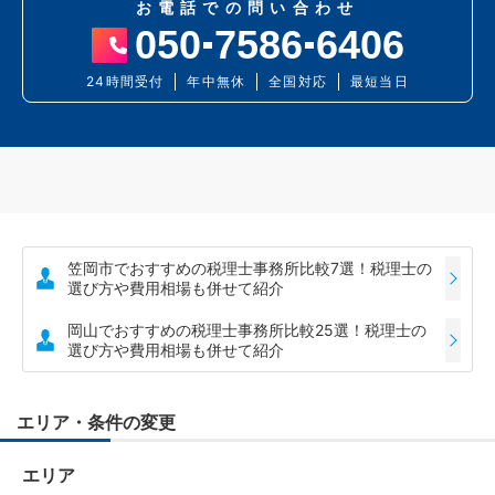
お電話での問い合わせ
050
7586
6406
24時間受付
年中無休
全国対応
最短当日
笠岡市でおすすめの税理士事務所比較7選！税理士の
選び方や費用相場も併せて紹介
岡山でおすすめの税理士事務所比較25選！税理士の
選び方や費用相場も併せて紹介
エリア・条件の変更
エリア