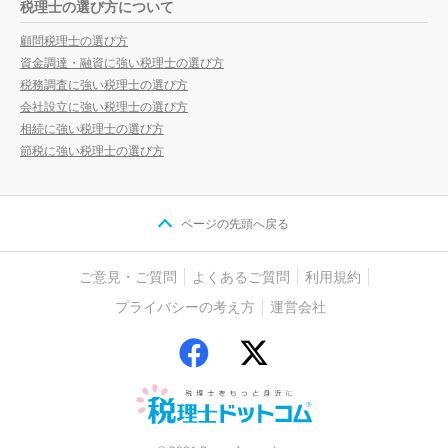
税理士の選び方について
顧問税理士の選び方
資金調達・融資に強い税理士の選び方
税務調査に強い税理士の選び方
会社設立に強い税理士の選び方
相続に強い税理士の選び方
節税に強い税理士の選び方
ページの先頭へ戻る
ご意見・ご質問
よくあるご質問
利用規約
プライバシーの考え方
運営会社