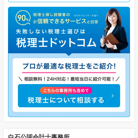
白石公認会計士事務所