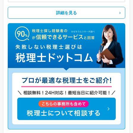
詳細を見る