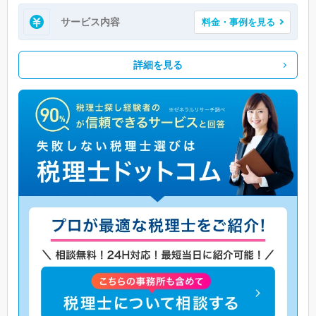
サービス内容
料金・事例を見る
詳細を見る