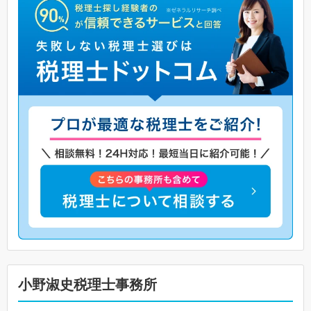
小野淑史税理士事務所