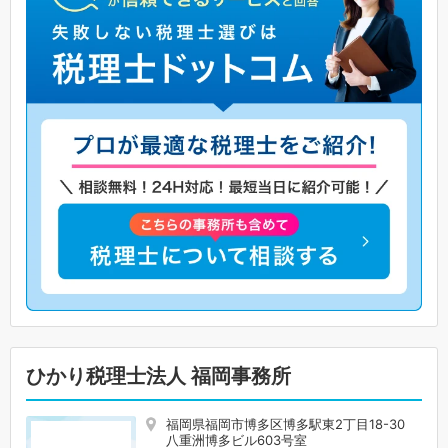
ひかり税理士法人 福岡事務所
福岡県福岡市博多区博多駅東2丁目18-30
八重洲博多ビル603号室