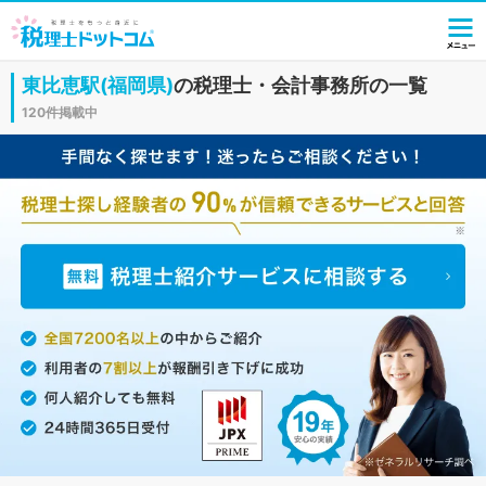
東比恵駅(福岡県)
の税理士・会計事務所の一覧
120件掲載中