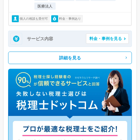
医療法人
個人の相談も受付可
料金・事例あり
サービス内容
料金・事例を見る
詳細を見る