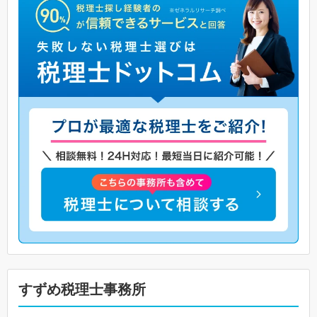
すずめ税理士事務所