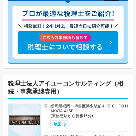
税理士法人アイユーコンサルティング（相
続・事業承継専用）
福岡県福岡市博多区博多駅前4-15-6 FO H
AKATA 4･5F
(東比恵駅から徒歩15分)
地図