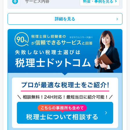
サービス内容
料金・事例を見る
詳細を見る