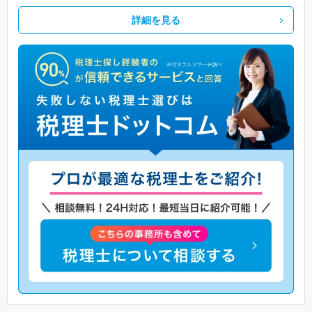
詳細を見る