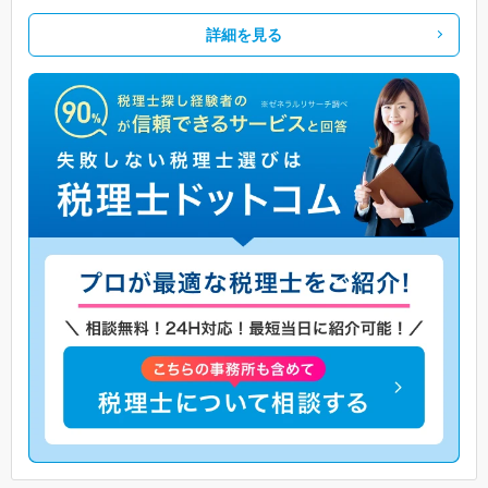
詳細を見る