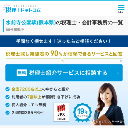
水前寺公園駅(熊本県)
の税理士・会計事務所の一覧
69件掲載中