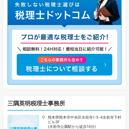
三隅英明税理士事務所
熊本県熊本市中央区水前寺1-5-4水前寺下村
ビル3F
(水前寺公園駅から徒歩14分)
三隅英明税理士事