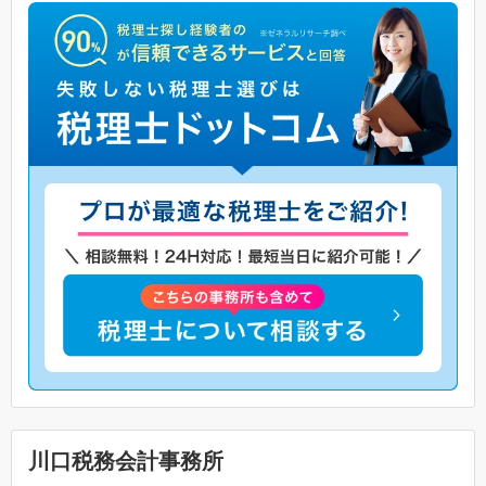
川口税務会計事務所