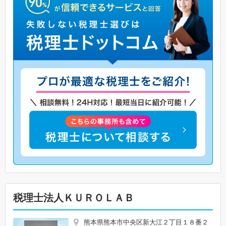
税理士法人ＫＵＲＯＬＡＢ
熊本県熊本市中央区新大江２丁目１８番２