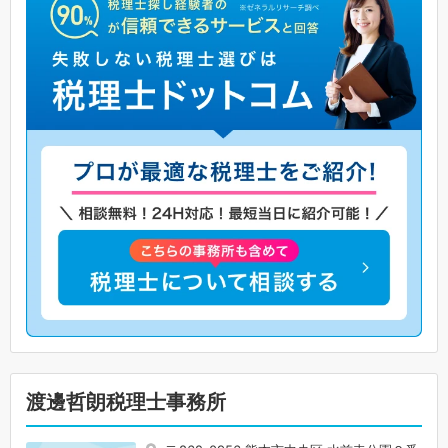
渡邊哲朗税理士事務所