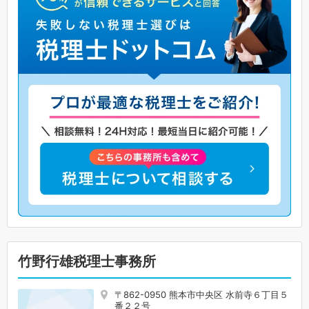
竹野行雄税理士事務所
〒862-0950 熊本市中央区 水前寺６丁目５
番２２号