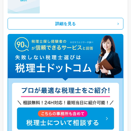
詳細を見る