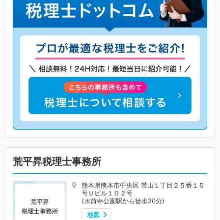
荒平昇税理士事務所
熊本県熊本市中央区 帯山１丁目２５番１５
号Ｕビル１０２号
(水前寺公園駅から徒歩20分)
地図