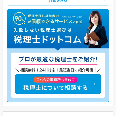
詳細を見る