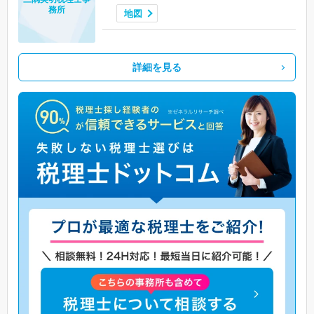
務所
地図
詳細を見る