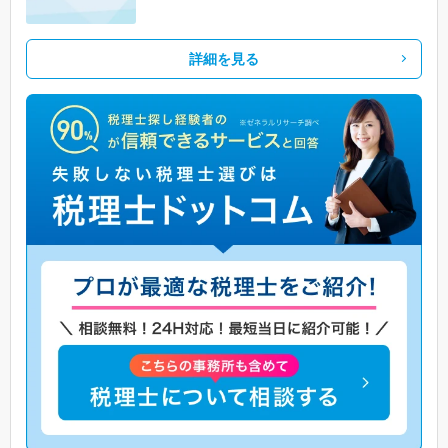
詳細を見る