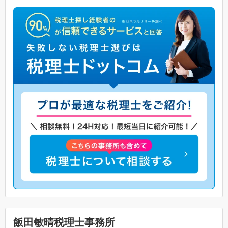
飯田敏晴税理士事務所