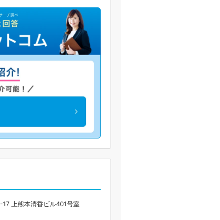
17 上熊本清香ビル401号室