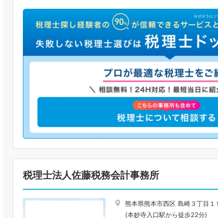
税理士法人佐藤税務会計事務所
熊本県熊本市西区 島崎３丁目１
(本妙寺入口駅から徒歩22分)