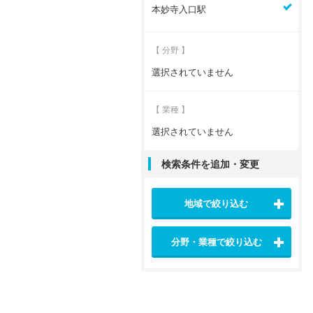
本妙寺入口駅
【 分野 】
選択されていません
【 業種 】
選択されていません
検索条件を追加・変更
地域で絞り込む
分野・業種で絞り込む