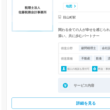
地図
段山町駅
関わる全ての人が幸せを感じられ
添い、共に歩むパートナー
顧問税理士
会社
得意分野
不動産
飲食
得意業種
個人の相談も受付可
料金・事
サービス内容
詳細を見る