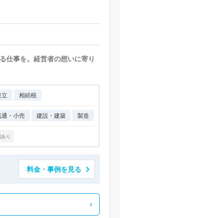
る仕事を。経営者の想いに寄り
設立
相続税
流通・小売
建設・建築
製造
例あり
料金・事例を見る