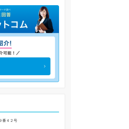
９番４２号