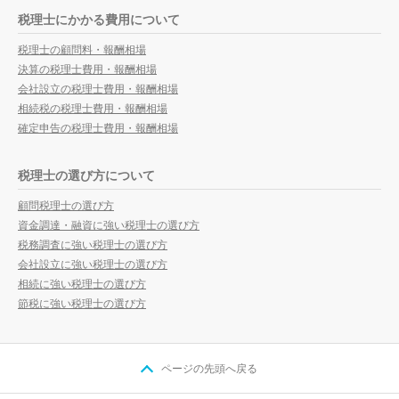
税理士にかかる費用について
税理士の顧問料・報酬相場
決算の税理士費用・報酬相場
会社設立の税理士費用・報酬相場
相続税の税理士費用・報酬相場
確定申告の税理士費用・報酬相場
税理士の選び方について
顧問税理士の選び方
資金調達・融資に強い税理士の選び方
税務調査に強い税理士の選び方
会社設立に強い税理士の選び方
相続に強い税理士の選び方
節税に強い税理士の選び方
ページの先頭へ戻る