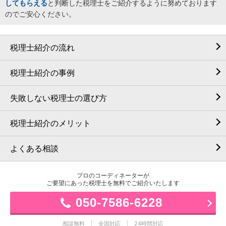
してもらえる
と判断した税理士をご紹介するように努めております
のでご安心ください。
税理士紹介の流れ
税理士紹介の事例
失敗しない税理士の選び方
税理士紹介のメリット
よくある相談
プロのコーディネーターが
ご要望にあった税理士を無料でご紹介いたします
050-7586-6228
相談無料
全国対応
24時間対応