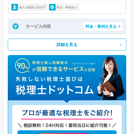
個人の相談も受付可
料金・事例あり
サービス内容
料金・事例を見る
詳細を見る