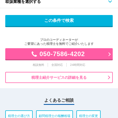
取扱業種を選択する
プロのコーディネーターが
ご要望にあった税理士を無料でご紹介いたします
050-7586-4202
相談無料
全国対応
24時間対応
税理士紹介サービスの詳細を見る
よくあるご相談
税理士の選び方
顧問税理士の報酬相場
税理士の変更