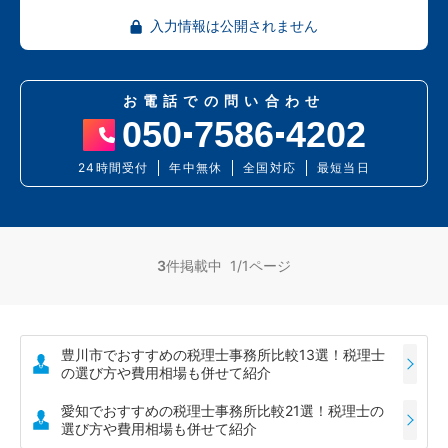
入力情報は公開されません
お電話での問い合わせ
050
7586
4202
24時間受付
年中無休
全国対応
最短当日
3
件掲載中 1/1ページ
豊川市でおすすめの税理士事務所比較13選！税理士
の選び方や費用相場も併せて紹介
愛知でおすすめの税理士事務所比較21選！税理士の
選び方や費用相場も併せて紹介