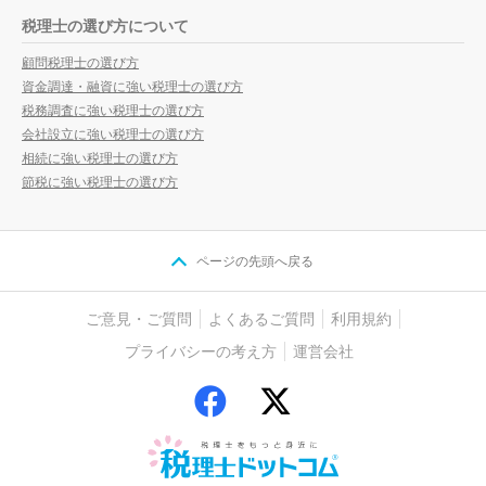
税理士の選び方について
顧問税理士の選び方
資金調達・融資に強い税理士の選び方
税務調査に強い税理士の選び方
会社設立に強い税理士の選び方
相続に強い税理士の選び方
節税に強い税理士の選び方
ページの先頭へ戻る
ご意見・ご質問
よくあるご質問
利用規約
プライバシーの考え方
運営会社