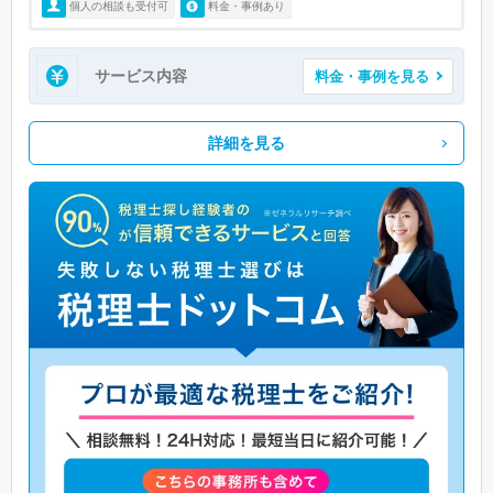
個人の相談も受付可
料金・事例あり
サービス内容
料金・事例を見る
詳細を見る