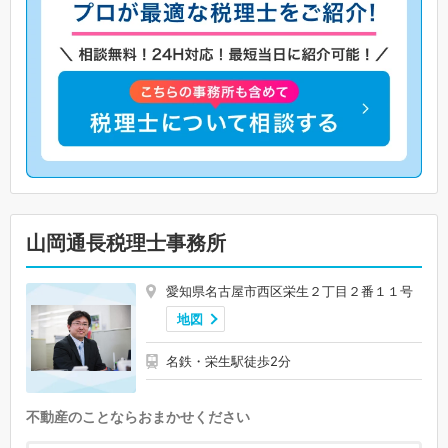
山岡通長税理士事務所
愛知県名古屋市西区栄生２丁目２番１１号
地図
名鉄・栄生駅徒歩2分
不動産のことならおまかせください