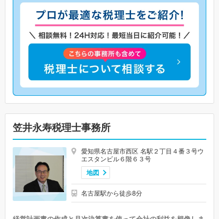
笠井永寿税理士事務所
愛知県名古屋市西区 名駅２丁目４番３号ウ
エスタンビル６階６３号
地図
名古屋駅から徒歩8分
経営計画書の作成と月次決算書を使って会社の利益を想像しま