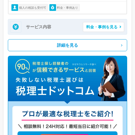
個人の相談も受付可
料金・事例あり
サービス内容
料金・事例を見る
詳細を見る