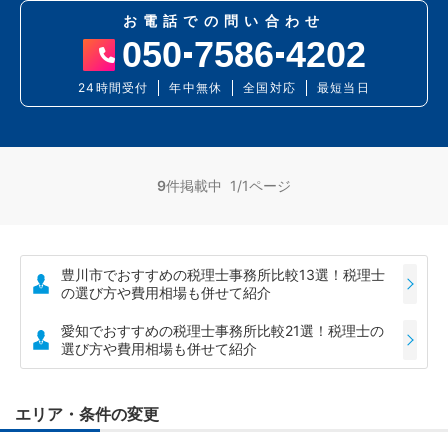
お電話での問い合わせ
050
7586
4202
24時間受付
年中無休
全国対応
最短当日
9
件掲載中 1/1ページ
豊川市でおすすめの税理士事務所比較13選！税理士
の選び方や費用相場も併せて紹介
愛知でおすすめの税理士事務所比較21選！税理士の
選び方や費用相場も併せて紹介
エリア・条件の変更