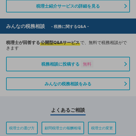
税理士紹介サービスの詳細を見る
みんなの税務相談
- 税務に関するQ&A -
税理士が回答する
公開型Q&Aサービス
で、無料で税務相談がで
きます
税務相談に投稿する
無料
みんなの税務相談をみる
よくあるご相談
税理士の選び方
顧問税理士の報酬相場
税理士の変更