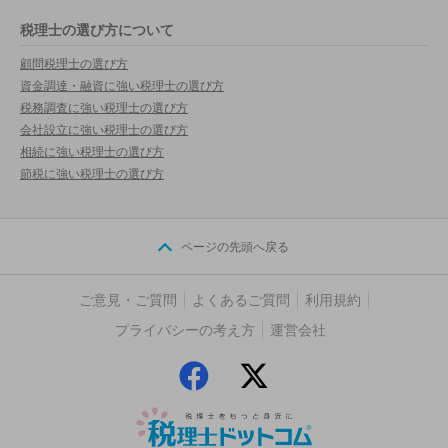
税理士の選び方について
顧問税理士の選び方
資金調達・融資に強い税理士の選び方
税務調査に強い税理士の選び方
会社設立に強い税理士の選び方
相続に強い税理士の選び方
節税に強い税理士の選び方
ページの先頭へ戻る
ご意見・ご質問
よくあるご質問
利用規約
プライバシーの考え方
運営会社