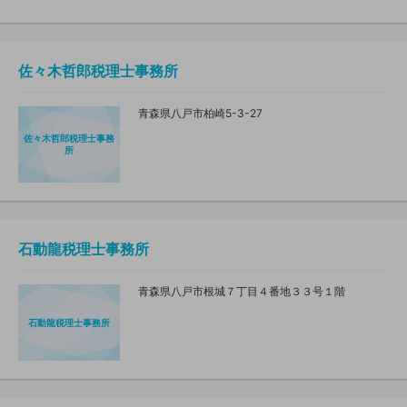
佐々木哲郎税理士事務所
青森県八戸市柏崎5-3-27
佐々木哲郎税理士事務
所
石動龍税理士事務所
青森県八戸市根城７丁目４番地３３号１階
石動龍税理士事務所