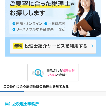
岸知史税理士事務所