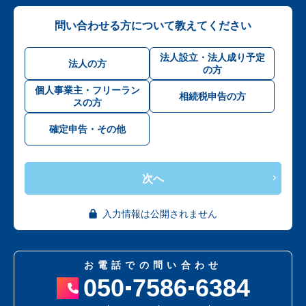
問い合わせる方について教えてください
法人設立・法人成り予定
法人の方
の方
個人事業主・フリーラン
相続税申告の方
スの方
確定申告・その他
次へ
入力情報は公開されません
お電話での問い合わせ
050
7586
6384