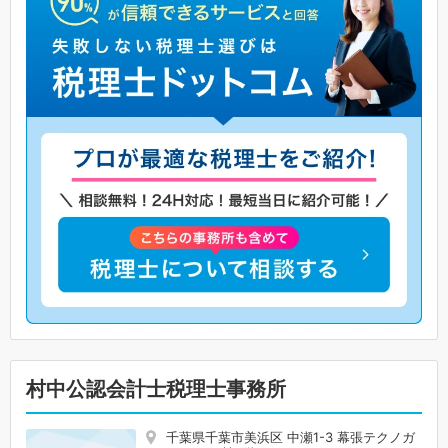
村中公認会計士税理士事務所
千葉県千葉市美浜区 中瀬1-3 幕張テクノガ