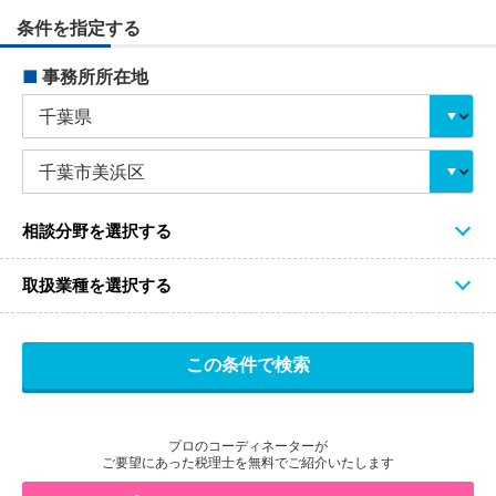
条件を指定する
■
事務所所在地
相談分野を選択する
取扱業種を選択する
プロのコーディネーターが
ご要望にあった税理士を無料でご紹介いたします