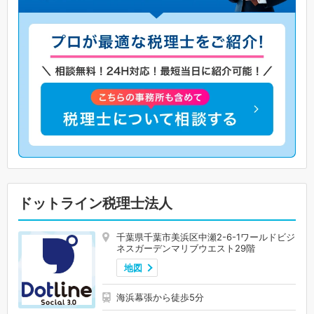
ドットライン税理士法人
千葉県千葉市美浜区中瀬2-6-1ワールドビジ
ネスガーデンマリブウエスト29階
地図
海浜幕張から徒歩5分