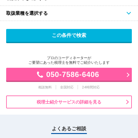
取扱業種を選択する
プロのコーディネーターが
ご要望にあった税理士を無料でご紹介いたします
050-7586-6406
相談無料
全国対応
24時間対応
税理士紹介サービスの詳細を見る
よくあるご相談