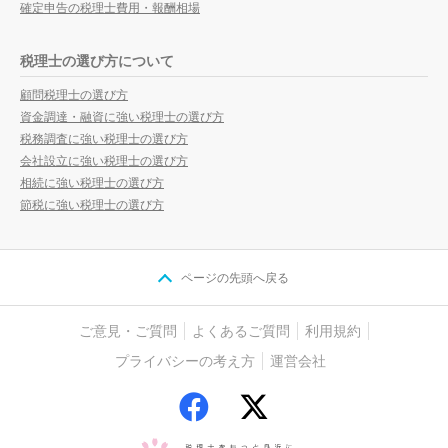
確定申告の税理士費用・報酬相場
税理士の選び方について
顧問税理士の選び方
資金調達・融資に強い税理士の選び方
税務調査に強い税理士の選び方
会社設立に強い税理士の選び方
相続に強い税理士の選び方
節税に強い税理士の選び方
ページの先頭へ戻る
ご意見・ご質問
よくあるご質問
利用規約
プライバシーの考え方
運営会社