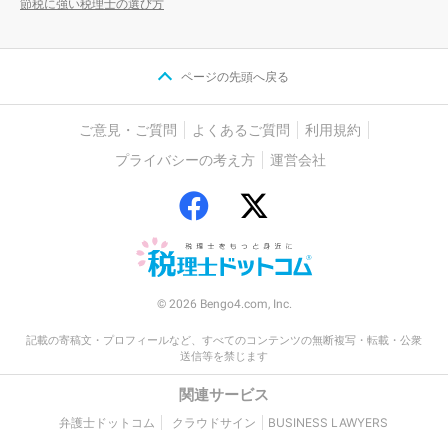
節税に強い税理士の選び方
ページの先頭へ戻る
ご意見・ご質問
よくあるご質問
利用規約
プライバシーの考え方
運営会社
© 2026 Bengo4.com, Inc.
記載の寄稿文・プロフィールなど、すべてのコンテンツの無断複写・転載・公衆
送信等を禁じます
関連サービス
弁護士ドットコム
クラウドサイン
BUSINESS LAWYERS