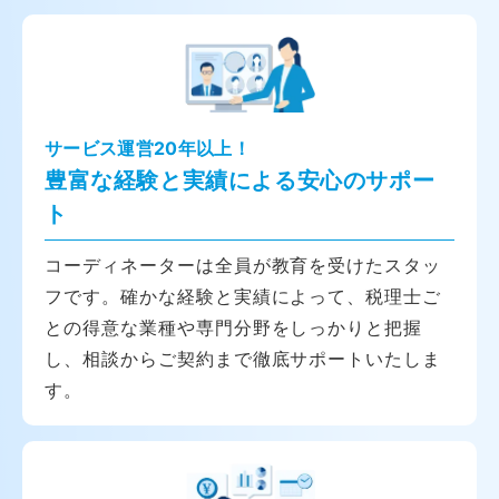
サービス運営20年以上！
豊富な経験と実績による安心のサポー
ト
コーディネーターは全員が教育を受けたスタッ
フです。確かな経験と実績によって、税理士ご
との得意な業種や専門分野をしっかりと把握
し、相談からご契約まで徹底サポートいたしま
す。