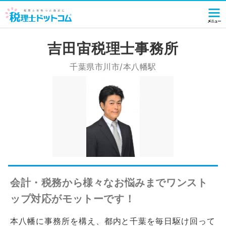
吉田宙税理士事務所
千葉県市川市/本八幡駅
会計・税務から様々なお悩みまでワンスト
ップ対応がモットーです！
本八幡に事務所を構え、都内と千葉を毎日駆け回って