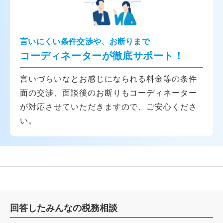
言いにくい条件交渉や、お断りまで
コーディネーターが徹底サポート！
言いづらいなとお感じになられる料金等の条件
面の交渉、面談後のお断りもコーディネーター
が対応させていただきますので、ご安心くださ
い。
回答したみんなの税務相談