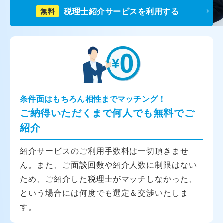
税理士紹介サービスを利用する
無料
条件面はもちろん相性までマッチング！
ご納得いただくまで何人でも無料でご
紹介
紹介サービスのご利用手数料は一切頂きませ
ん。また、ご面談回数や紹介人数に制限はない
ため、ご紹介した税理士がマッチしなかった、
という場合には何度でも選定＆交渉いたしま
す。