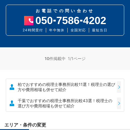
お電話での問い合わせ
050
7586
4202
24時間受付
年中無休
全国対応
最短当日
10
件掲載中 1/1ページ
柏でおすすめの税理士事務所比較11選！税理士の選び
方や費用相場も併せて紹介
千葉でおすすめの税理士事務所比較43選！税理士の
選び方や費用相場も併せて紹介
エリア・条件の変更