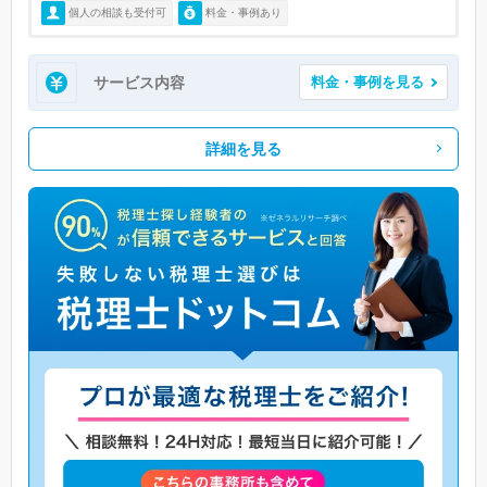
個人の相談も受付可
料金・事例あり
サービス内容
料金・事例を見る
詳細を見る