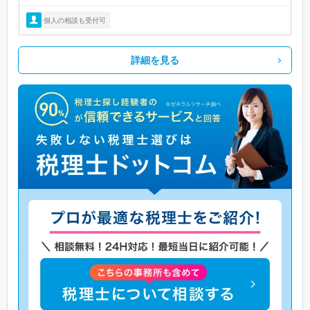
個人の相談も受付可
詳細を見る