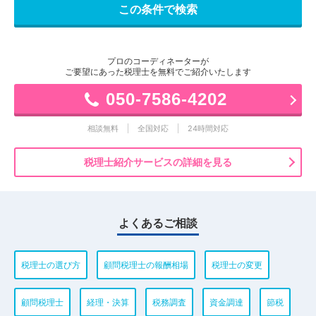
プロのコーディネーターが
ご要望にあった税理士を無料でご紹介いたします
050-7586-4202
相談無料
全国対応
24時間対応
税理士紹介サービスの詳細を見る
よくあるご相談
税理士の選び方
顧問税理士の報酬相場
税理士の変更
顧問税理士
経理・決算
税務調査
資金調達
節税