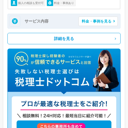
個人の相談も受付可
料金・事例あり
サービス内容
料金・事例を見る
詳細を見る