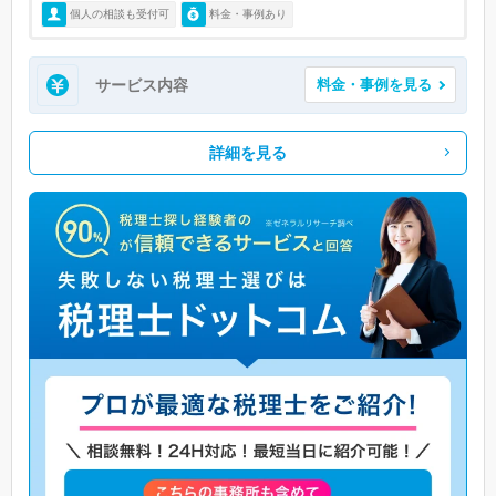
個人の相談も受付可
料金・事例あり
サービス内容
料金・事例を見る
詳細を見る