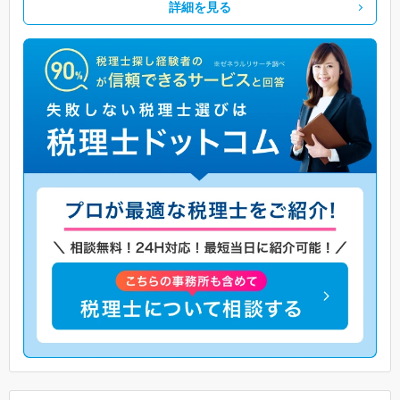
詳細を見る